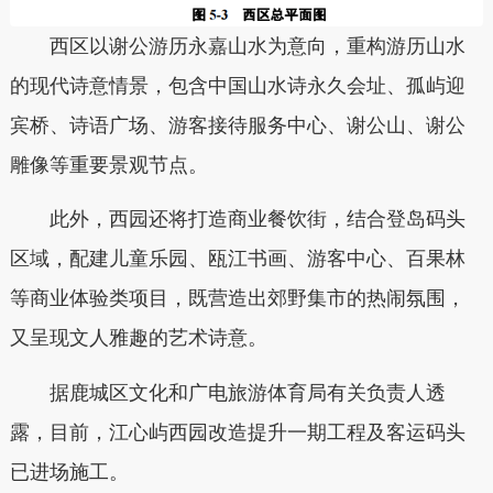
西区以谢公游历永嘉山水为意向，重构游历山水
的现代诗意情景，包含中国山水诗永久会址、孤屿迎
宾桥、诗语广场、游客接待服务中心、谢公山、谢公
雕像等重要景观节点。
此外，西园还将打造商业餐饮街，结合登岛码头
区域，配建儿童乐园、瓯江书画、游客中心、百果林
等商业体验类项目，既营造出郊野集市的热闹氛围，
又呈现文人雅趣的艺术诗意。
据鹿城区文化和广电旅游体育局有关负责人透
露，目前，江心屿西园改造提升一期工程及客运码头
已进场施工。