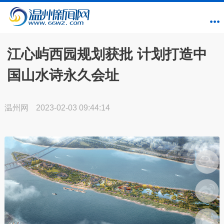
江心屿西园规划获批 计划打造中
国山水诗永久会址
温州网
2023-02-03 09:44:14