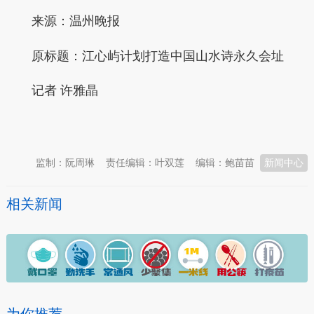
来源：温州晚报
原标题：江心屿计划打造中国山水诗永久会址
记者 许雅晶
本文转自：
温州新闻网 66wz.com
监制：阮周琳
责任编辑：叶双莲
编辑：鲍苗苗
新闻中心
相关新闻