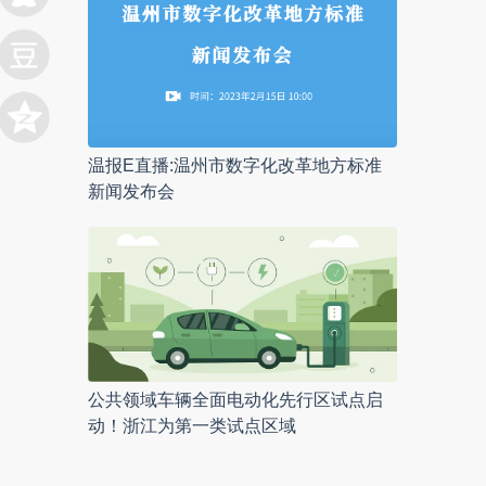
温报E直播:温州市数字化改革地方标准
新闻发布会
公共领域车辆全面电动化先行区试点启
动！浙江为第一类试点区域