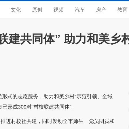
文化
原创
视频
汽车
房产
教育
校联建共同体” 助力和美乡
形式的志愿服务，助力和美乡村“示范引领、全域
已形成309对“村校联建共同体”。
推进村校社共建，同时发动全市师生、党员团员和