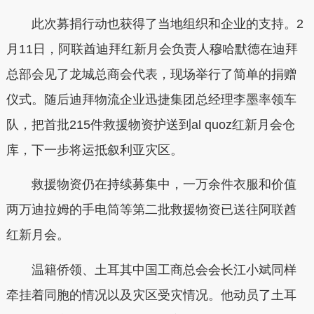
此次募捐行动也获得了当地组织和企业的支持。2
月11日，阿联酋迪拜红新月会负责人穆哈默德在迪拜
总部会见了龙城总商会代表，现场举行了简单的捐赠
仪式。随后迪拜物流企业迅捷集团总经理李墨率领车
队，把首批215件救援物资护送到al quoz红新月会仓
库，下一步将运抵叙利亚灾区。
救援物资仍在持续募集中，一万余件衣服和价值
两万迪拉姆的手电筒等第二批救援物资已送往阿联酋
红新月会。
温籍侨领、土耳其中国工商总会会长江小斌同样
牵挂着同胞的情况以及灾区受灾情况。他动员了土耳