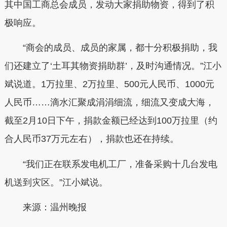
其中国工商总会成员，发动大家捐助物资，得到了积
极响应。
“商会的成员、成员的家属，都十分积极捐助，我
们还建立了‘土耳其物资捐助群’，及时沟通情况。”江小
斌说道。1万拉里、2万拉里、500元人民币、1000元
人民币……滴水汇聚成涓涓细流，细流又变成大海，
截至2月10日下午，捐款金额已经达到100万拉里（约
合人民币37万元左右），捐款也还在持续。
“我们正在联系发电机工厂，准备采购十几台发电
机送到灾区。”江小斌说。
来源：温州晚报