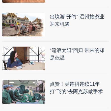
出境游“开闸” 温州旅游业
迎来机遇
“流浪太阳”回归 带来的却
是低温
点赞！吴连拼连续11年
打“飞的”去阿克苏做手术