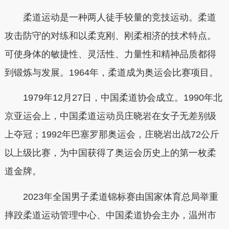
柔道运动是一种两人徒手较量的竞技运动。柔道
攻击防守的对练和以柔克刚、刚柔相济的技术特点。
可使身体的敏捷性、灵活性、力量性和精神品质都得
到锻炼与发展。1964年，柔道成为奥运会比赛项目。
1979年12月27日，中国柔道协会成立。1990年北
京亚运会上，中国柔道运动员庄晓岩在女子无差别级
上夺冠；1992年巴塞罗那奥运会，庄晓岩出战72公斤
以上级比赛，为中国获得了奥运会历史上的第一枚柔
道金牌。
2023年全国男子柔道锦标赛由国家体育总局举重
摔跤柔道运动管理中心、中国柔道协会主办，温州市