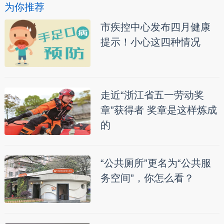
为你推荐
市疾控中心发布四月健康
提示！小心这四种情况
走近“浙江省五一劳动奖
章”获得者 奖章是这样炼成
的
“公共厕所”更名为“公共服
务空间”，你怎么看？