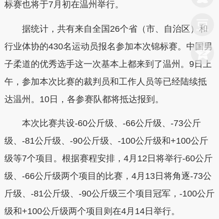
标赛也将于7月初在温州举行。
据统计，共有来自全国26个省（市、自治区）和
行业体协的430名运动员报名参加本次锦标赛。中国男
子柔道的优秀选手这一次基本上都来到了温州。9日上
午，参加本次比赛的裁判员和工作人员等已经陆续抵
达温州。10日，各参赛队都将抵达报到。
本次比赛共设-60公斤级、-66公斤级、-73公斤
级、-81公斤级、-90公斤级、-100公斤级和+100公斤
级等7个项目。根据赛程安排，4月12日将举行-60公斤
级、-66公斤级两个项目的比赛，4月13日将角逐-73公
斤级、-81公斤级、-90公斤级三个项目冠军，-100公斤
级和+100公斤级两个项目则在4月14日举行。