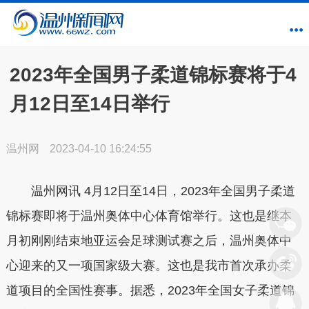
2023年全国男子柔道锦标赛将于4
月12日至14日举行
温州网
2023-04-10 16:24:55
温州网讯 4月12日至14日，2023年全国男子柔道
锦标赛即将于温州奥体中心体育馆举行。这也是继本
月初刚刚结束地亚运会足球测试赛之后，温州奥体中
心迎来的又一项国家级大赛。这也是我市首次承办柔
道项目的全国性赛事。据悉，2023年全国女子柔道锦