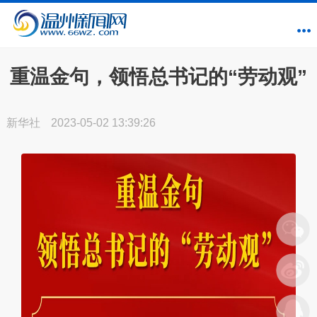
重温金句，领悟总书记的“劳动观”
新华社
2023-05-02 13:39:26