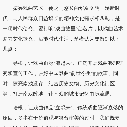
振兴戏曲艺术，使之与悠长的华夏文明、崭新时
代，与人民群众日益增长的精神文化需求相匹配，是
一项时代使命。要打响“戏曲故里”金名片，以戏曲艺术
助力文化振兴、赋能时代生活，笔者认为要做到以下
几点：
寻根，让戏曲血脉“流起来”。广泛开展戏曲整理研
究和宣传工作，讲好中国戏曲“前世今生”的故事。同
时，擦亮南戏遗存，结合历史文物、历史文化街区
等，打造南戏阵地，让南戏的城市记忆血脉流通。
培根，让戏曲作品“立起来”。传统戏曲逐渐衰落的
原因，多半在于价值观与舞台审美的过时。我们既要