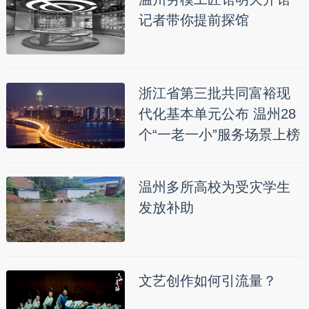
记者带你提前探馆
浙江省第三批共同富裕现
代化基本单元公布 温州28
个“一老一小”服务场景上榜
温州多所高校为受灾学生
发放补助
文艺创作如何引流量？