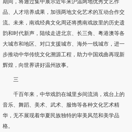
期间，将通过集中展示近年来沪温两地优秀文艺作
品、人才培养成果，加强两地文化艺术的互动合作交
流。未来，南戏经典文化周还将携南戏故里的历史遗
韵和时代新声，陆续走进北京、长三角、粤港澳等各
大城市和地区、对口支援城市、海外一线城市，进一
步推动中华传统文化溯源工程，助力中国戏曲再现新
辉煌，向世界讲好温州故事。
三
千百年来，中华戏韵在城里乡间流淌，戏台上的
音乐、舞蹈、美术、武术、服饰等各种文化艺术精
华，无不展现着华夏民族独特的审美风范和美学品
格。