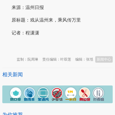
来源：温州日报
原标题：戏从温州来，乘风传万里
记者：程潇潇
本文转自：
温州新闻网 66wz.com
监制：阮周琳
责任编辑：叶双莲
编辑：张湉
新闻中心
相关新闻
为你推荐