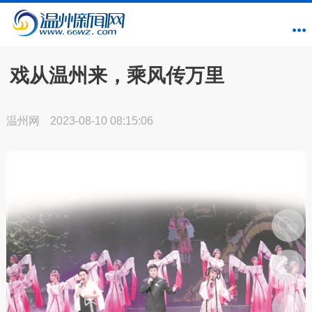
戏从温州来，乘风传万里
温州网
2023-08-10 08:15:06