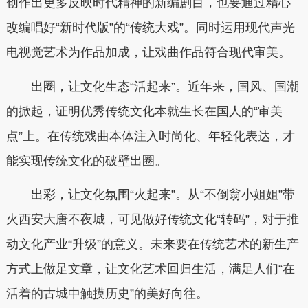
创作出更多反映时代精神的新编剧目，也要通过精心
改编唱好“新时代版”的“传统大戏”。同时运用现代声光
电视觉艺术为作品加成，让戏曲作品符合现代审美。
出圈，让文化生态“活起来”。近年来，国风、国潮
的掀起，证明优秀传统文化本就生长在国人的“审美
点”上。在传统戏曲本体注入时尚化、年轻化表达，才
能实现传统文化的破壁出圈。
出彩，让文化氛围“火起来”。从“不倒翁小姐姐”带
火西安大唐不夜城，可见做好传统文化“转码”，对于推
动文化产业“升级”的意义。未来要在传统艺术的新生产
方式上做足文章，让文化艺术回归生活，满足人们“在
活着的古城中触摸历史”的美好向往。