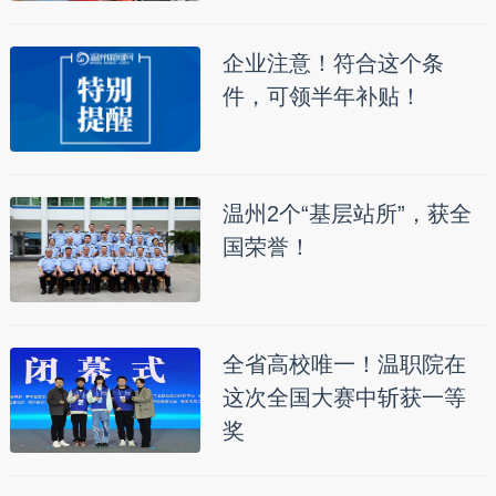
企业注意！符合这个条
件，可领半年补贴！
温州2个“基层站所”，获全
国荣誉！
全省高校唯一！温职院在
这次全国大赛中斩获一等
奖