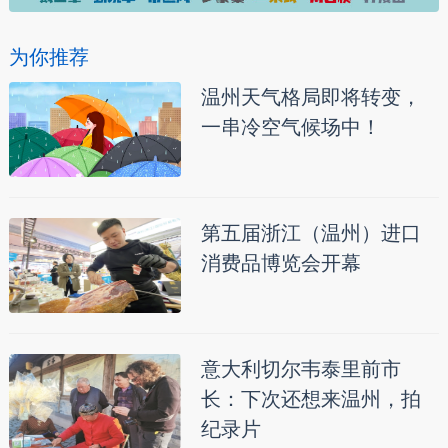
为你推荐
温州天气格局即将转变，
一串冷空气候场中！
第五届浙江（温州）进口
消费品博览会开幕
意大利切尔韦泰里前市
长：下次还想来温州，拍
纪录片