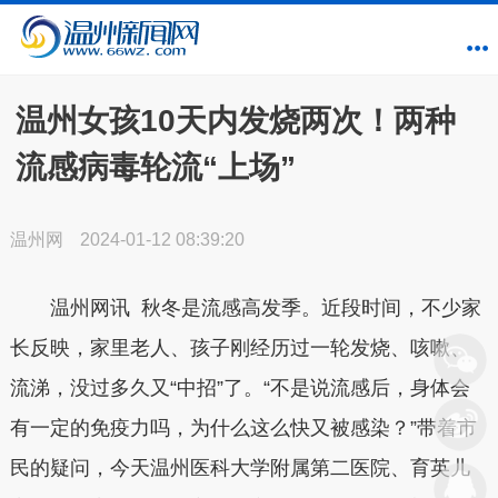
温州女孩10天内发烧两次！两种
流感病毒轮流“上场”
温州网
2024-01-12 08:39:20
温州网讯 秋冬是流感高发季。近段时间，不少家
长反映，家里老人、孩子刚经历过一轮发烧、咳嗽、
流涕，没过多久又“中招”了。“不是说流感后，身体会
有一定的免疫力吗，为什么这么快又被感染？”带着市
民的疑问，今天温州医科大学附属第二医院、育英儿