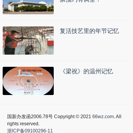
复活技艺里的年节记忆
《梁祝》的温州记忆
国新办发函2006.78号 Copyright © 2021
66wz.com
. All
rights reserved.
浙ICP备09100296-11