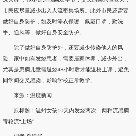
市民应尽量减少出入人流密集场所。此外市民还需要
做好自身防护，如及时添衣保暖，佩戴口罩，勤洗
手、通风等，做好自身安全防护。
除了做好自身防护外，还要减少传染他人的风
险。家中如有发烧患者，需要居家休养，减少外出，
尤其是患病儿童需退烧48小时后才能返校上课，避免
同学间交叉感染，影响学校正常教学。
来源：温度新闻
原标题：温州女孩10天内发烧两次！两种流感病
毒轮流“上场”