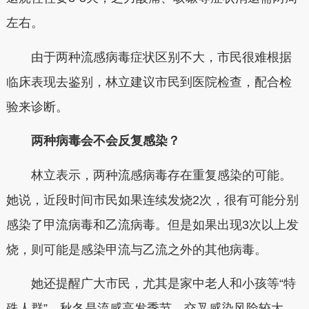
左右。
由于两种流感病毒症状区别不大，市民很难根据
临床表现去鉴别，林立建议市民到医院检查，配合检
验来诊断。
两种病毒会不会反复感染？
林立表示，两种流感病毒存在重复感染的可能。
她说，
近段时间市民如果连续发烧2次，很有可能分别
感染了甲流病毒和乙流病毒。但是如果出现3次以上发
烧，则可能是感染甲流与乙流之外的其他病毒。
她还提醒广大市民，尤其是家中老人和小孩等“特
殊人群”，秋冬是流感高发季节，交叉感染风险较大，