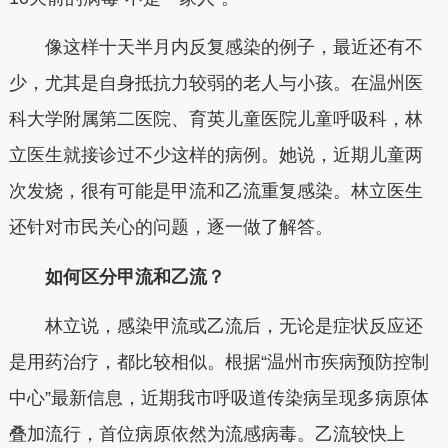
像这样十天半月内反复感染的例子，最近还有不
少，尤其是自身抵抗力较弱的老人与小孩。在温州医
科大学附属第二医院、育英儿童医院儿童呼吸科，林
立医生就接诊过不少这样的病例。她说，
近期儿童两
次发烧，很有可能是甲流和乙流重复感染
。
林立医生
还针对市民关心的问题，逐一做了解答。
如何区分甲流和乙流？
林立说，感染甲流或乙流后，无论是症状反应还
是用药治疗，都比较相似。根据“温州市疾病预防控制
中心”最新信息，
近期我市呼吸道传染病呈现多病原体
叠加流行，首位病原依然为流感病毒。乙流较快上