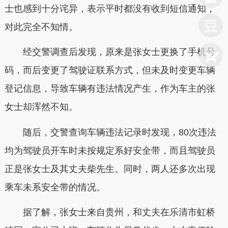
士也感到十分诧异，表示平时都没有收到短信通知，
对此完全不知情。
经交警调查后发现，原来是张女士更换了手机号
码，而后变更了驾驶证联系方式，但未及时变更车辆
登记信息，导致车辆有违法情况产生，作为车主的张
女士却浑然不知。
随后，交警查询车辆违法记录时发现，80次违法
均为驾驶员开车时未按规定系好安全带，而且驾驶员
正是张女士及其丈夫柴先生。同时，两人还多次出现
乘车未系安全带的情况。
据了解，张女士来自贵州，和丈夫在乐清市虹桥