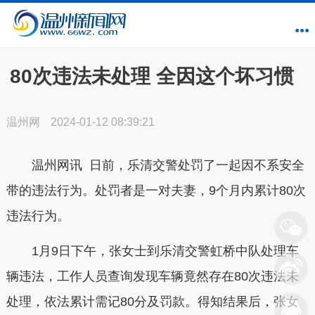
80次违法未处理 全因这个坏习惯
温州网
2024-01-12 08:39:21
温州网讯 日前，乐清交警处罚了一起因不系安全
带的违法行为。处罚者是一对夫妻，9个月内累计80次
违法行为。
1月9日下午，张女士到乐清交警虹桥中队处理车
辆违法，工作人员查询发现车辆竟然存在80次违法未
处理，依法累计需记80分及罚款。得知结果后，张女