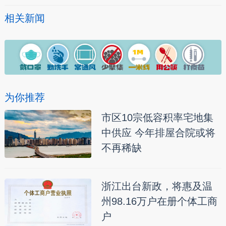
相关新闻
为你推荐
市区10宗低容积率宅地集
中供应 今年排屋合院或将
不再稀缺
浙江出台新政，将惠及温
州98.16万户在册个体工商
户