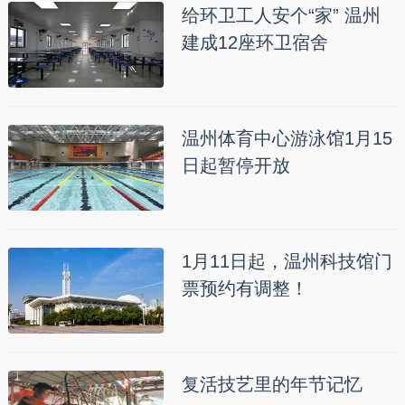
给环卫工人安个“家” 温州
建成12座环卫宿舍
温州体育中心游泳馆1月15
日起暂停开放
1月11日起，温州科技馆门
票预约有调整！
复活技艺里的年节记忆