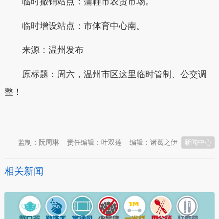
临时撤销站点：蒲鞋市农贸市场。
临时增设站点：市体育中心南。
来源：温州发布
原标题：周六，温州市区这里临时管制、公交调
整！
本文转自：
温州新闻网 66wz.com
监制：阮周琳
责任编辑：叶双莲
编辑：诸葛之伊
新闻中心
相关新闻