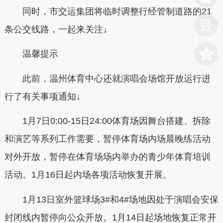
同时，
市交运集团将临时调整行经管制道路的21
条公交线路，
一起来关注↓
温馨提示
此前，温州体育中心还就演唱会场馆开放运行进
行了有关事项通知↓
1月7日0:00-15日24:00体育场因舞台搭建、拆除
和演艺等系列工作需要，暂停体育场内场晨晚练活动
对外开放，暂停在体育场场内举办的青少年体育培训
活动。1月16日起内场各项活动恢复开展。
1月13日室外篮球场3#和4#场地因处于演唱会安保
封闭线内暂停向公众开放。1月14日起场地恢复正常开