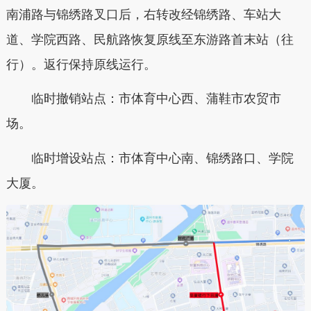
南浦路与锦绣路叉口后，右转改经锦绣路、车站大
道、学院西路、民航路恢复原线至东游路首末站（往
行）。返行保持原线运行。
临时撤销站点：市体育中心西、蒲鞋市农贸市
场。
临时增设站点：市体育中心南、锦绣路口、学院
大厦。