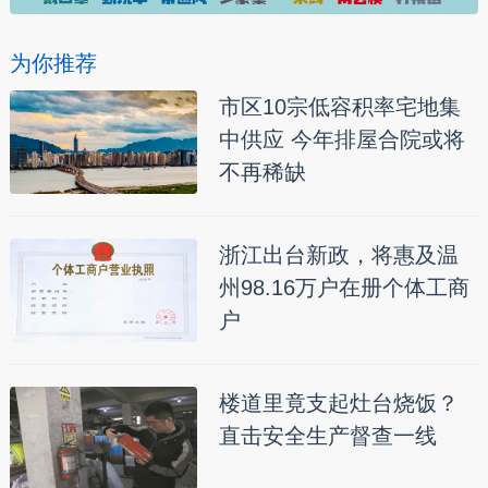
为你推荐
市区10宗低容积率宅地集
中供应 今年排屋合院或将
不再稀缺
浙江出台新政，将惠及温
州98.16万户在册个体工商
户
楼道里竟支起灶台烧饭？
直击安全生产督查一线