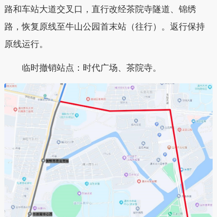
路和车站大道交叉口，直行改经茶院寺隧道、锦绣
路，恢复原线至牛山公园首末站（往行）。返行保持
原线运行。
临时撤销站点：时代广场、茶院寺。