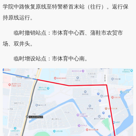
学院中路恢复原线至特警桥首末站（往行）。返行保
持原线运行。
临时撤销站点：市体育中心西、蒲鞋市农贸市
场、双井头。
临时增设站点：市体育中心南。