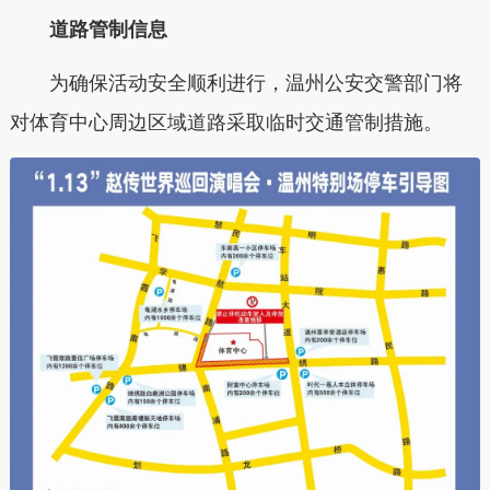
道路管制信息
为确保活动安全顺利进行，温州公安交警部门将
对体育中心周边区域道路采取临时交通管制措施。