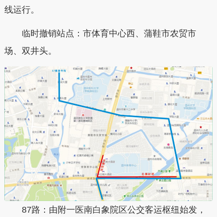
线运行。
临时撤销站点：市体育中心西、蒲鞋市农贸市
场、双井头。
87路：由附一医南白象院区公交客运枢纽始发，