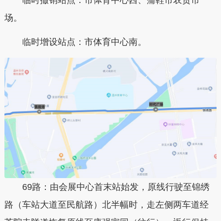
场。
临时增设站点：市体育中心南。
69路：由会展中心首末站始发，原线行驶至锦绣
路（车站大道至民航路）北半幅时，走左侧两车道经