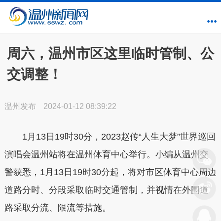
周六，温州市区这里临时管制、公
交调整！
温州发布
2024-01-12 08:39:22
1月13日19时30分，2023赵传“人生大梦”世界巡回
演唱会温州站将在温州体育中心举行。小编从温州交
警获悉，1月13日19时30分起，
将对市区体育中心周边
道路分时、分段采取临时交通管制，
并视情在外围道
路采取分流、限流等措施。