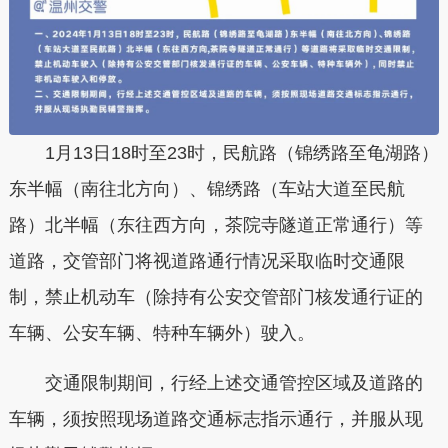
1月13日18时至23时，民航路（锦绣路至龟湖路）
东半幅（南往北方向）、锦绣路（车站大道至民航
路）北半幅（东往西方向，茶院寺隧道正常通行）等
道路，交管部门将视道路通行情况采取临时交通限
制，禁止机动车（除持有公安交管部门核发通行证的
车辆、公安车辆、特种车辆外）驶入。
交通限制期间，行经上述交通管控区域及道路的
车辆，须按照现场道路交通标志指示通行，并服从现