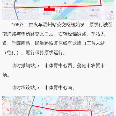
105路：由火车温州站公交枢纽始发，原线行驶至
南浦路与锦绣路交叉口后，右转经锦绣路、车站大
道、学院西路、民航路恢复原线至龙峰山庄首末站
（往行）。返行保持原线运行。
临时撤销站点：市体育中心西、蒲鞋市农贸市
场。
临时增设站点：市体育中心南。