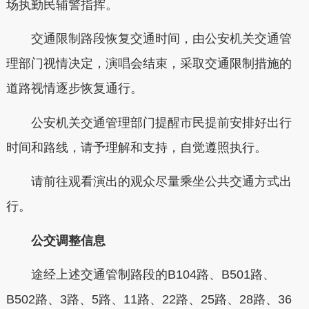
场执勤民辅警指挥。
交通限制路段恢复交通时间，由公安机关交通管
理部门视情决定，演唱会结束，采取交通限制措施的
道路视情逐步恢复通行。
公安机关交通管理部门提醒市民提前安排好出行
时间和路线，请予理解和支持，自觉遵照执行。
请前往观看演出的观众尽量乘坐公共交通方式出
行。
公交调整信息
途经上述交通管制路段的B104路、B501路、
B502路、3路、5路、11路、22路、25路、28路、36