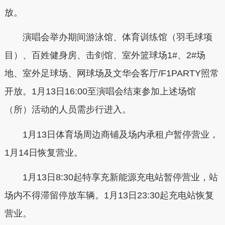
放。
演唱会举办期间游泳馆、体育训练馆（羽毛球项
目）、百姓健身房、击剑馆、室外篮球场1#、2#场
地、室外足球场、网球场及文华会客厅/F1PARTY照常
开放。1月13日16:00至演唱会结束参加上述场馆
（所）活动的人员需步行进入。
1月13日体育场周边商铺及场内承租户暂停营业，
1月14日恢复营业。
1月13日8:30起特享充新能源充电站暂停营业，站
场内不得滞留停放车辆。1月13日23:30起充电站恢复
营业。