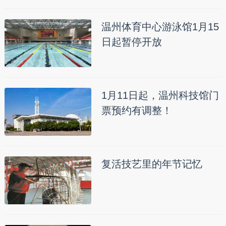
温州体育中心游泳馆1月15
日起暂停开放
1月11日起，温州科技馆门
票预约有调整！
复活技艺里的年节记忆