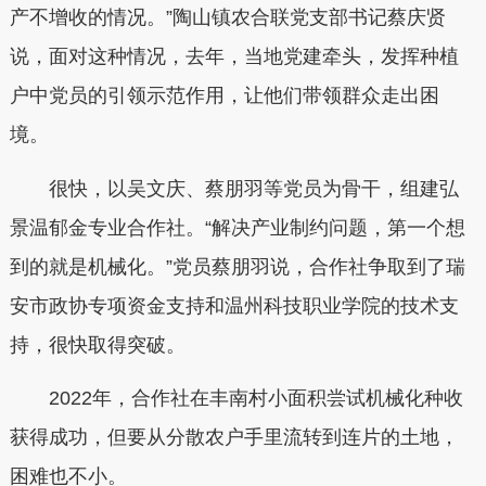
产不增收的情况。”陶山镇农合联党支部书记蔡庆贤
说，面对这种情况，去年，当地党建牵头，发挥种植
户中党员的引领示范作用，让他们带领群众走出困
境。
很快，以吴文庆、蔡朋羽等党员为骨干，组建弘
景温郁金专业合作社。“解决产业制约问题，第一个想
到的就是机械化。”党员蔡朋羽说，合作社争取到了瑞
安市政协专项资金支持和温州科技职业学院的技术支
持，很快取得突破。
2022年，合作社在丰南村小面积尝试机械化种收
获得成功，但要从分散农户手里流转到连片的土地，
困难也不小。