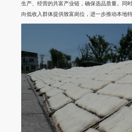
生产、经营的共富产业链，确保选品质量。同
向低收入群体提供致富岗位，进一步推动本地