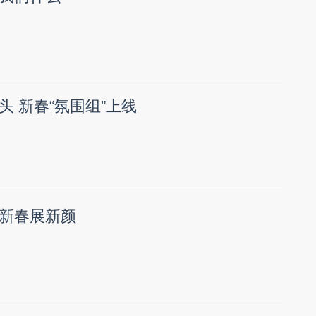
 新春“氛围组”上线
新春展新颜