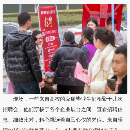
现场，一些来自高校的应届毕业生们相聚于此次
招聘会，他们穿梭于各个企业展台之间，查看招聘信
息、细致比对，精心挑选着自己心仪的岗位。来自乐