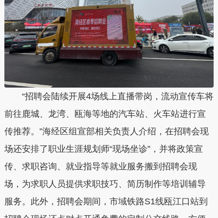
“招聘会陆续开展4场线上直播带岗，流动宣传车将
前往鹿城、龙湾、瓯海等地的汽车站、火车站进行宣
传推荐。”海经区组宣部相关负责人介绍，在招聘会现
场还安排了职业生涯规划师“现场坐诊”，并将政策宣
传、求职咨询、就业指导等就业服务搬到招聘会现
场，为求职人员提供求职技巧、简历制作等培训辅导
服务。此外，招聘会期间，市域铁路S1线瓯江口站到