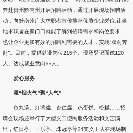
奔赴贵州黔南州开启招聘活动，通过开展现场招聘活
动，向黔南州广大求职者宣传推荐优质企业岗位,让当
地求职者在家门口就能了解到招聘需求和岗位要求，
也让企业更加有效的招聘到需要的人才，实现“双向奔
赴”。目前，提供就业岗位215个、现场登记面试120
人、达成就业意向65人。
爱心服务
添“烟火气”聚“人气”
鱼丸汤、灯盏糕、杏仁腐、鸡蛋饼、松糕……招
聘会现场还举行了大型义工便民服务活动和文艺演
出，红日亭、三乐亭、珠冠亭等24支义工队在现场制