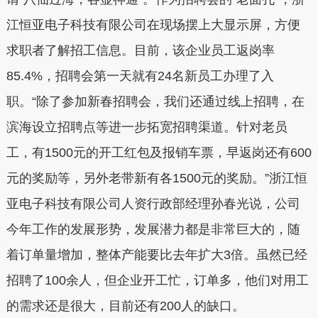
江恒亚电子科技有限公司在现场摆上大显示屏，方便
求职者了解招工信息。目前，该企业员工返岗率
85.4%，招聘会第一天就有24名新员工办理了入
职。“除了参加新春招聘会，我们还通过线上招聘，在
滨海设立招聘点等进一步拓宽招聘渠道。针对老员
工，有1500元的开工红包及报销车票，早返岗还有600
元的奖励等，另外老带新有各1500元的奖励。”浙江恒
亚电子科技有限公司人资行政部经理孙春光说，公司
今年工作的发展形势，发展潜力都是非常巨大的，随
着订单量增加，整体产能要比去年扩大3倍。虽然已经
招聘了100余人，但企业开工忙，订单多，他们对用工
的需求还是很大，目前还有200人的缺口。