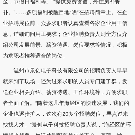
金，节假日福利等。”“提供免费食宿，外住房补餐
补。”……多项福利被醒目地“晒”在招聘简章上。在企
业招聘展位前，众多求职者认真查看各家企业用工信
息，详细询问用工要求；企业招聘负责人则全方位介
绍公司发展前景、薪资待遇、岗位要求等情况，积极
为求职者推荐适合的岗位。
温州市景创电子科技有限公司的招聘负责人早早
就来到了现场，还为过来求职的人员专门建了群，发
送企业相关介绍、薪资待遇、工作环境等，方便求职
者全面了解。“随着这几年海经区的快速发展，我们的
企业也逐步扩大，这次有20多个招聘岗位，早点过来
找找人才。”景创电子科技招聘负责人说，“海经区的环