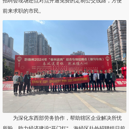
招聘会现场还点对点开通免费的定制公交线路，方便
前来求职的市民。
为深化东西部劳务协作，帮助辖区企业解决所忧
所盼，助力经济建设“开门红”，海经区赴外招聘组日前