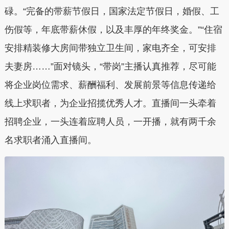
碌。“完备的带薪节假日，国家法定节假日，婚假、工
伤假等，年底带薪休假，以及丰厚的年终奖金。”“住宿
安排精装修大房间带独立卫生间，家电齐全，可安排
夫妻房……”面对镜头，“带岗”主播认真推荐，尽可能
将企业岗位需求、薪酬福利、发展前景等信息传递给
线上求职者，为企业招揽优秀人才。直播间一头牵着
招聘企业，一头连着应聘人员，一开播，就有两千余
名求职者涌入直播间。