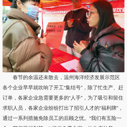
春节的余温还未散去，温州海洋经济发展示范区
各个企业早早就吹响了开工“集结号”，除了忙生产、赶
订单，各家企业急需要更多的“人手”，为了吸引和留住
求职人员，各家企业纷纷打出了招引人才的“福利牌”，
通过一系列措施免除员工的后顾之忧。“我们有五险一