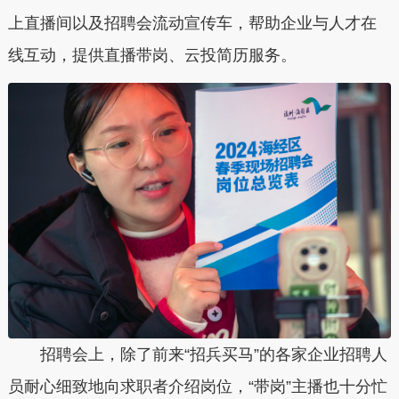
上直播间以及招聘会流动宣传车，帮助企业与人才在
线互动，提供直播带岗、云投简历服务。
招聘会上，除了前来“招兵买马”的各家企业招聘人
员耐心细致地向求职者介绍岗位，“带岗”主播也十分忙