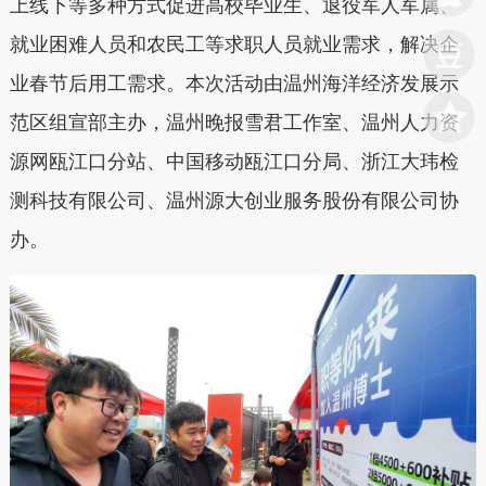
上线下等多种方式促进高校毕业生、退役军人军属、
就业困难人员和农民工等求职人员就业需求，解决企
业春节后用工需求。本次活动由温州海洋经济发展示
范区组宣部主办，温州晚报雪君工作室、温州人力资
源网瓯江口分站、中国移动瓯江口分局、浙江大玮检
测科技有限公司、温州源大创业服务股份有限公司协
办。