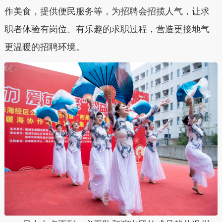
作美食，提供便民服务等，为招聘会招揽人气，让求
职者体验有岗位、有乐趣的求职过程，营造更接地气
更温暖的招聘环境。