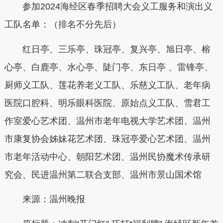
参加2024海经区春季招聘大会义工服务和演出义
工队名单：（排名不分先后）
红日亭、三乐亭、珠冠亭、复兴亭、旭日亭、榕
心亭、白鹿亭、水心亭、陡门亭、东日亭 、雷锋亭、
厨师义工队、莲花养老义工队、乐慈义工队、老年病
医院口腔科、明乐眼科医院、原始点义工队、雪君工
作室爱心艺术团、温州市老年电视大学艺术团、温州
市康复协会姊妹花艺术团、珠冠亭爱心艺术团、温州
市老年活动中心、朝阳艺术团、温州民协魔术传承研
究会、民进温州第二联合支部、温州市景山国术馆
来源：温州晚报