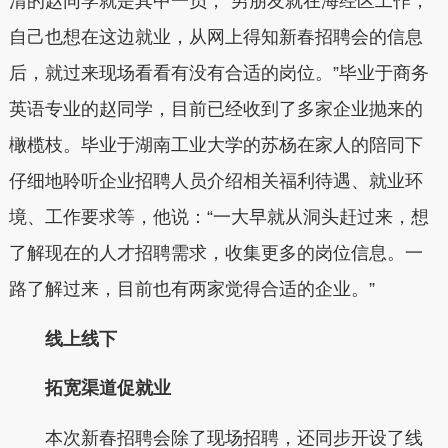
清的赵同学就是其中一员，“男朋友就在海经区工作，
自己也想在这边就业，从网上得知新春招聘会的信息
后，就过来现场看看有没有合适的岗位。”毕业于商务
英语专业的赵同学，目前已经收到了多家企业抛来的
橄榄枝。毕业于湖南工业大学的苏杨在家人的陪同下
仔细地聆听企业招聘人员介绍相关福利待遇、就业环
境、工作要求等，他说：“一大早就从洞头赶过来，想
了解现在的人才招聘需求，收集更多的岗位信息。一
路了解过来，目前也有两家觉得合适的企业。”
线上线下
拓宽渠道促就业
本次新春招聘会除了现场招聘，还同步开设了线