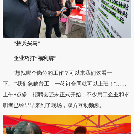
“招兵买马”
企业巧打“福利牌”
“想找哪个岗位的工作？可以来我们这看一
下。”“我们急缺普工，一签订合同就可以上班！”……
上午8点多，招聘会还未正式开始，不少用工企业和求
职者已经早早来到了现场，双方互动频频。