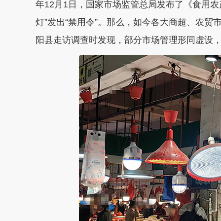
年12月1日，国家市场监管总局发布了《食用
灯”发出“禁用令”。那么，如今各大商超、农贸
阳县走访调查时发现，部分市场管理形同虚设，