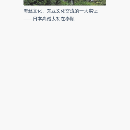
海丝文化、东亚文化交流的一大实证
——日本高僧太初在泰顺