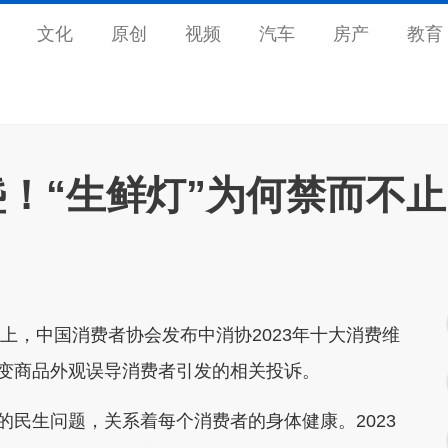
文化
原创
视频
汽车
房产
教育
！“生鲜灯”为何禁而不止
活动上，中国消费者协会发布中消协2023年十大消费维
改变商品外观误导消费者引发的相关投诉。
的民生问题，关系着每个消费者的身体健康。2023