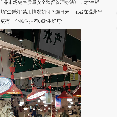
农产品市场销售质量安全监督管理办法》，对“生鲜
市场“生鲜灯”禁用情况如何？连日来，记者在温州平
更有一个摊位挂着8盏“生鲜灯”。