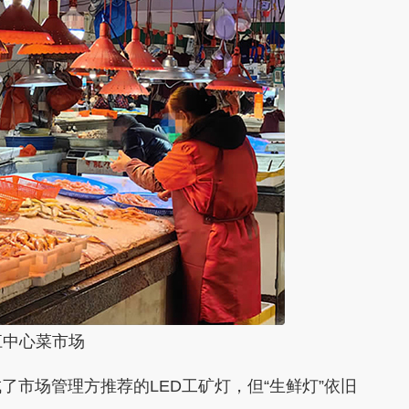
江中心菜市场
市场管理方推荐的LED工矿灯，但“生鲜灯”依旧