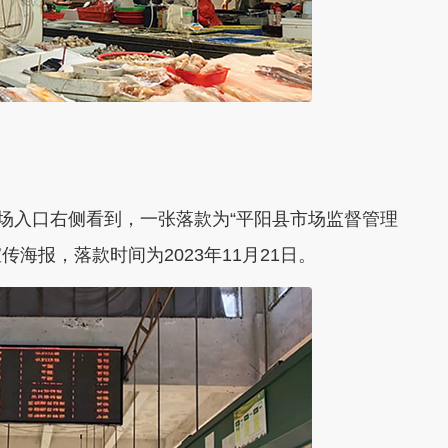
市场入口右侧看到，一张落款为“平阳县市场监督管理
传海报，落款时间为2023年11月21日。