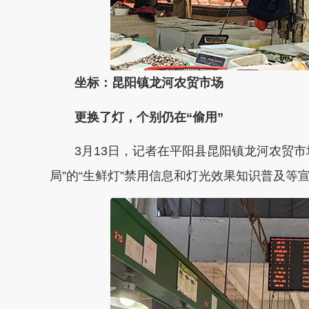
坐标：昆阳镇龙河农贸市场
更换了灯，个别仍在“偷用”
3月13日，记者在平阳县昆阳镇龙河农贸
局”的“生鲜灯”禁用信息和灯光效果知识普及等宣