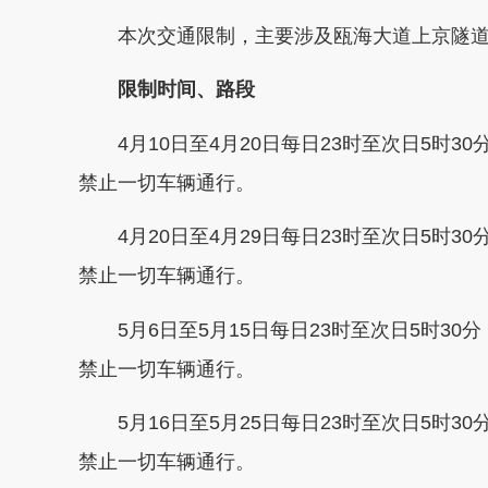
本次交通限制，主要涉及
瓯海大道上京隧
限制时间、路段
4月10日至4月20日每日23时至次日5时30
禁止一切车辆通行。
4月20日至4月29日每日23时至次日5时30
禁止一切车辆通行。
5月6日至5月15日每日23时至次日5时30分
禁止一切车辆通行。
5月16日至5月25日每日23时至次日5时30
禁止一切车辆通行。