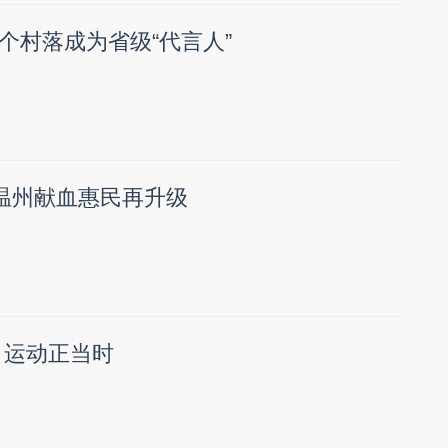
个村落成为省级“代言人”
，温州献血惠民再升级
 运动正当时