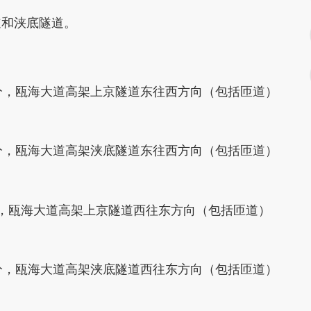
道和浃底隧道。
分
，瓯海大道高架
上京隧道东往西方向
（包括匝道）
分
，瓯海大道高架
浃底隧道东往西方向
（包括匝道）
，瓯海大道高架
上京隧道西往东方向
（包括匝道）
分
，瓯海大道高架
浃底隧道西往东方向
（包括匝道）