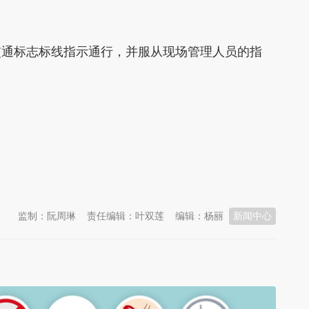
交通标志标线指示通行，并服从现场管理人员的指
监制：阮周琳
责任编辑：叶双莲
编辑：杨丽
新闻中心