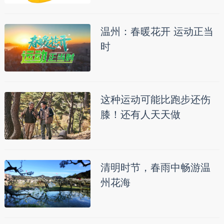
温州：春暖花开 运动正当
时
这种运动可能比跑步还伤
膝！还有人天天做
清明时节，春雨中畅游温
州花海