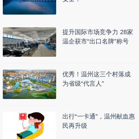
提升国际市场竞争力 28家
温企获市“出口名牌”称号
优秀！温州这三个村落成
为省级“代言人”
出行“一卡通”，温州献血惠
民再升级