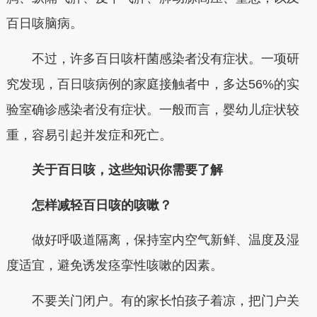
百日咳脑病。
不过，许多百日咳杆菌感染者没有症状。一项研
究发现，百日咳病例的家庭接触者中，多达56%的实
验室确诊感染者没有症状。一般而言，婴幼儿症状较
重，容易引起并发症和死亡。
关于百日咳，这些知识你需要了解
怎样减轻百日咳的咳嗽？
做好呼吸道隔离，保持室内空气新鲜、温度及湿
度适宜，避免诱发痉挛性咳嗽的因素。
不要关门闭户。有的家长怕孩子着凉，把门户关