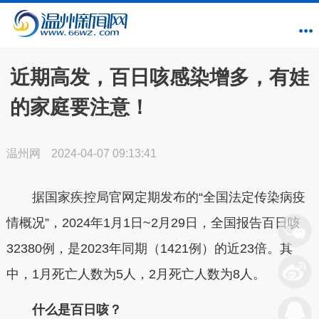
近期高发，百日咳感染增多，有娃
的家庭要注意！
温州网
2024-04-07 09:13:41
据国家疾控局官网定期发布的“全国法定传染病疫
情概况”，2024年1月1日~2月29日，全国报告百日咳
32380例，是2023年同期（1421例）的近23倍。其
中，1月死亡人数为5人，2月死亡人数为8人。
什么是百日咳？