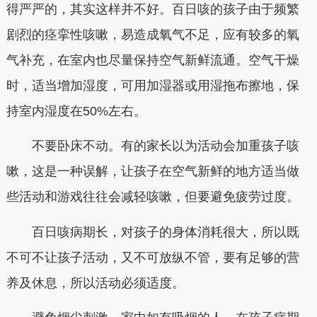
得严严的，其实这样并不好。百日咳的孩子由于频繁
剧烈的痉挛性咳嗽，易造成氧气不足，应有较多的氧
气补充，在室内也尽量保持空气新鲜流通。空气干燥
时，适当增加湿度，可用加湿器或用湿拖布擦地，保
持室内湿度在50%左右。
不要卧床不动。有的家长以为活动会加重孩子咳
嗽，这是一种误解，让孩子在空气新鲜的地方适当做
些活动和游戏往往会减轻咳嗽，但要避免疲劳过度。
百日咳病期长，对孩子的身体消耗很大，所以既
不可不让孩子活动，又不可放纵不管，要有足够的营
养及休息，所以活动必须适度。