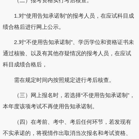
（二）报考资格实行考后核查。
1.对“使用告知承诺制”的报考人员，在应试科目成
绩合格后进行网上公示。
2.对“不使用告知承诺制”、学历学位和资格证书未
通过核验、以及有其他存疑情况的报考人员，在应试
科目成绩合格后，
需在规定时间内按照规定进行考后核查。
（三）网上报名时，若选择“不使用告知承诺制”，
本年度该项考试不再使用告知承诺制。
（四）在考前、考中、考后任何环节，若发现有
不实承诺的，将视情作出取消当次报名和考试资格、