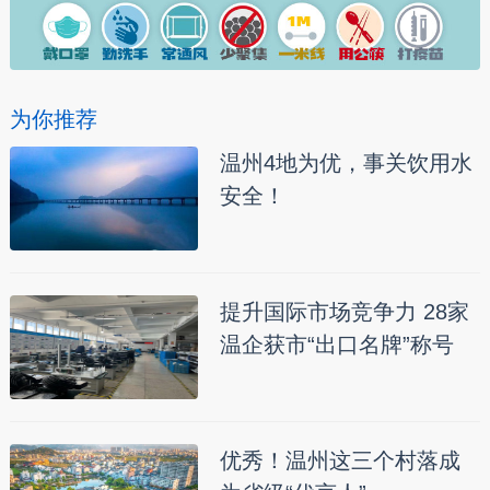
为你推荐
温州4地为优，事关饮用水
安全！
提升国际市场竞争力 28家
温企获市“出口名牌”称号
优秀！温州这三个村落成