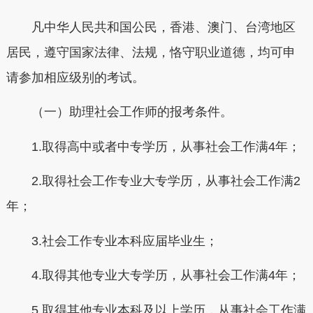
凡中华人民共和国公民，香港、澳门、台湾地区
居民，遵守国家法律、法规，恪守职业道德，均可申
请参加相应级别的考试。
（一）助理社会工作师的报考条件。
1.取得高中或者中专学历，从事社会工作满4年；
2.取得社会工作专业大专学历，从事社会工作满2
年；
3.社会工作专业本科应届毕业生；
4.取得其他专业大专学历，从事社会工作满4年；
5.取得其他专业本科及以上学历，从事社会工作满