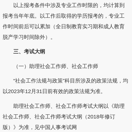
以上报考条件中涉及专业工作时限的，均计算到
报考当年年底。以工作后取得的学历报考的，专业工
作时间前后可以累加（全日制教育实习期和成人教育
脱产学习时间除外）。
三、考试大纲
（一）助理社会工作师、社会工作师
“社会工作法规与政策”科目所涉及的政策法规，均
以2023年12月31日前有效的政策法规为准。
助理社会工作师、社会工作师考试大纲以《助理
社会工作师、社会工作师考试大纲（2018年修订
版）》为准，见中国人事考试网