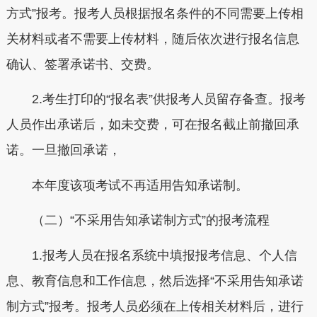
方式”报考。报考人员根据报名条件的不同需要上传相
关材料或者不需要上传材料，随后依次进行报名信息
确认、签署承诺书、交费。
2.考生打印的“报名表”供报考人员留存备查。报考
人员作出承诺后，如未交费，可在报名截止前撤回承
诺。一旦撤回承诺，
本年度该项考试不再适用告知承诺制。
（二）“不采用告知承诺制方式”的报考流程
1.报考人员在报名系统中填报报考信息、个人信
息、教育信息和工作信息，然后选择“不采用告知承诺
制方式”报考。报考人员必须在上传相关材料后，进行