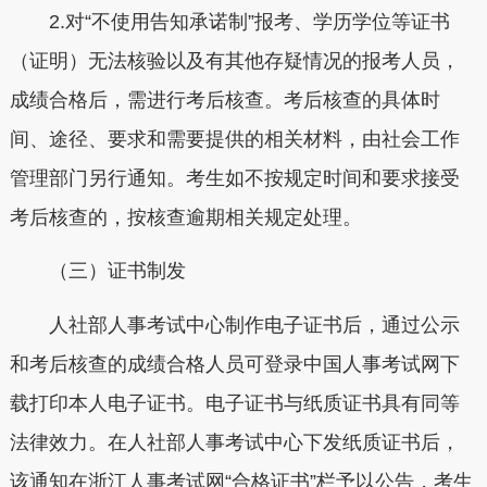
2.对“不使用告知承诺制”报考、学历学位等证书
（证明）无法核验以及有其他存疑情况的报考人员，
成绩合格后，需进行考后核查。考后核查的具体时
间、途径、要求和需要提供的相关材料，由社会工作
管理部门另行通知。考生如不按规定时间和要求接受
考后核查的，按核查逾期相关规定处理。
（三）证书制发
人社部人事考试中心制作电子证书后，通过公示
和考后核查的成绩合格人员可登录中国人事考试网下
载打印本人电子证书。电子证书与纸质证书具有同等
法律效力。在人社部人事考试中心下发纸质证书后，
该通知在浙江人事考试网“合格证书”栏予以公告，考生