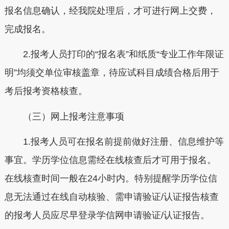
报名信息确认，经我院处理后，才可进行网上交费，
完成报名。
2.报考人员打印的“报名表”和纸质“专业工作年限证
明”均须交单位审核盖章，待应试科目成绩合格后用于
考后报考资格核查。
（三）网上报考注意事项
1.报考人员可在报名前提前做好注册、信息维护等
事宜。学历学位信息需经在线核查后才可用于报名。
在线核查时间一般在24小时内。特别提醒学历学位信
息无法通过在线自动核验、需申请验证/认证报告核查
的报考人员应尽早登录学信网申请验证/认证报告。