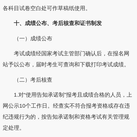
各科目试卷空白处可作草稿纸使用。
十、成绩公布、考后核查和证书制发
（一）成绩公布
考试成绩经国家考试主管部门确认后，在报名网
站予以公布，届时考生可查询和下载打印考试成绩。
（二）考后核查
1.对“使用告知承诺制”报考且成绩合格的人员，上
网公示10个工作日。经查实不符合报考资格或存在违
纪违规行为的，按告知承诺制和资格考试有关管理规
定处理。