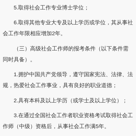
5.取得社会工作专业博士学位；
6.取得其他专业大专及以上学历或学位，其从事社
会工作年限相应增加2年。
（三）高级社会工作师的报考条件（以下条件需
同时具备）。
1.拥护中国共产党领导，遵守国家宪法、法律、法
规，热爱社会工作事业，具有良好的职业道德；
2.具有本科及以上学历（或学士及以上学位）；
3.在通过全国社会工作者职业资格考试取得社会工
作师（中级）资格后，从事社会工作满5年。