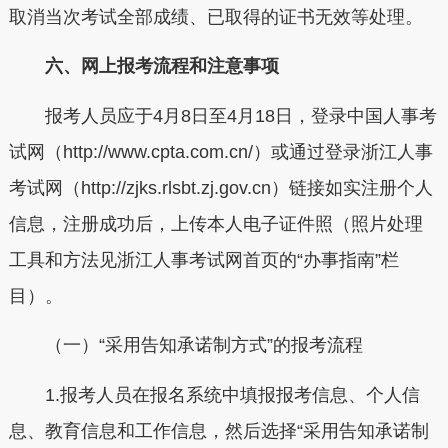
取消当次考试全部成绩、已取得的证书无效等处理。
六、网上报考流程和注意事项
报考人员应于4月8日至4月18日，登录中国人事考
试网（http://www.cpta.com.cn/）或通过登录浙江人事
考试网（http://zjks.rlsbt.zj.gov.cn）链接如实注册个人
信息，注册成功后，上传本人电子证件照（照片处理
工具和方法见浙江人事考试网首页的“办事指南”栏
目）。
（一）“采用告知承诺制方式”的报考流程
1.报考人员在报名系统中填报报考信息、个人信
息、教育信息和工作信息，然后选择“采用告知承诺制