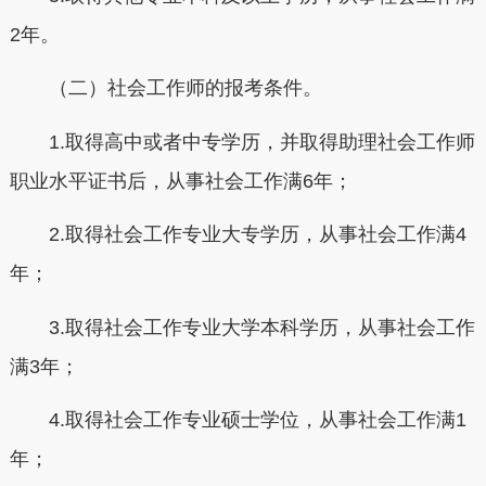
2年。
（二）社会工作师的报考条件。
1.取得高中或者中专学历，并取得助理社会工作师
职业水平证书后，从事社会工作满6年；
2.取得社会工作专业大专学历，从事社会工作满4
年；
3.取得社会工作专业大学本科学历，从事社会工作
满3年；
4.取得社会工作专业硕士学位，从事社会工作满1
年；