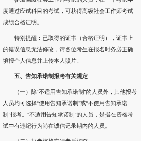
度通过应试科目的考试，可获得高级社会工作师考试
成绩合格证明。
特别提醒：已取得的证书（合格证明），证书上
的错误信息无法修改，请各位考生在报名时务必正确
填报个人信息并上传本人照片。
五、告知承诺制报考有关规定
（一）除“不适用告知承诺制”的人员外，其他报考
人员均可选择“使用告知承诺制”或“不使用告知承诺
制”报考。“不适用告知承诺制”的人员，是指在资格考
试中有违纪行为尚在诚信记录期内的人员。