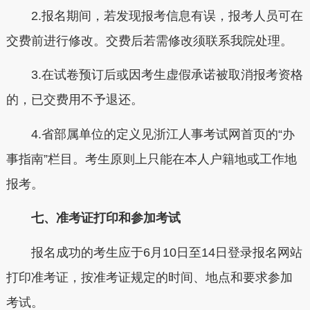
2.报名期间，若发现报考信息有误，报考人员可在
交费前进行修改。交费后若需修改须联系我院处理。
3.在试卷预订后或因考生虚假承诺被取消报考资格
的，已交费用不予退还。
4.省部属单位的定义见浙江人事考试网首页的“办
事指南”栏目。考生原则上只能在本人户籍地或工作地
报考。
七、准考证打印和参加考试
报名成功的考生应于6月10日至14日登录报名网站
打印准考证，按准考证规定的时间、地点和要求参加
考试。