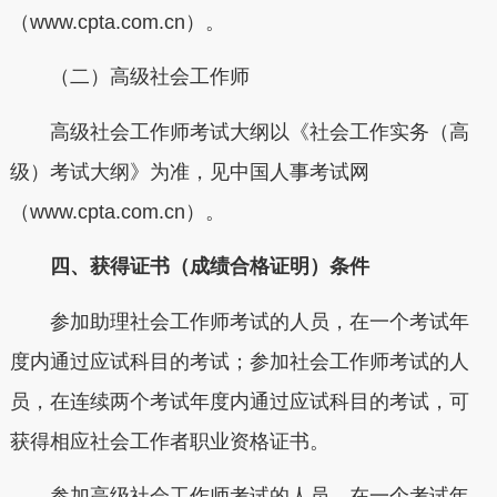
（www.cpta.com.cn）。
（二）高级社会工作师
高级社会工作师考试大纲以《社会工作实务（高
级）考试大纲》为准，见中国人事考试网
（www.cpta.com.cn）。
四、获得证书（成绩合格证明）条件
参加助理社会工作师考试的人员，在一个考试年
度内通过应试科目的考试；参加社会工作师考试的人
员，在连续两个考试年度内通过应试科目的考试，可
获得相应社会工作者职业资格证书。
参加高级社会工作师考试的人员，在一个考试年