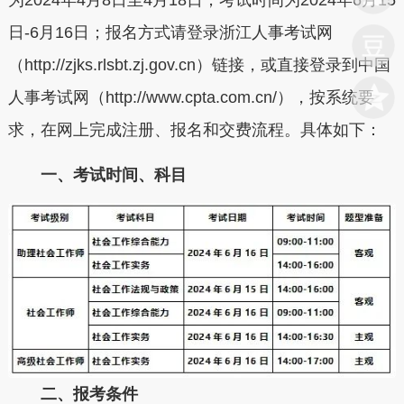
为2024年4月8日至4月18日；考试时间为2024年6月15
日-6月16日；报名方式请登录浙江人事考试网
（http://zjks.rlsbt.zj.gov.cn）链接，或直接登录到中国
人事考试网（http://www.cpta.com.cn/），按系统要
求，在网上完成注册、报名和交费流程。具体如下：
一、考试时间、科目
二、报考条件