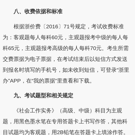
八、收费依据和标准
根据浙价费〔2016〕71号规定，考试收费标准
为：客观题每人每科60元，主观题报考中级的每人每
科65元，主观题报考高级的每人每科70元。考生所需
交费票据为电子票据，在考试结束后以短信方式发送
到报名时填写的手机号，如未收到短信，可登录“浙里
办”APP，在“我的票据”里查看和下载。
九、考试题型和相关规定
《社会工作实务》（高级、中级）科目为主观
题，用黑色墨水笔在专用答题卡上书写作答，其他科
目试题均为客观题，用2B铅笔在答题卡上填涂作答。