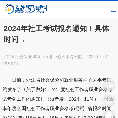
2024年社工考试报名通知！具体
时间→
浙江省社会保险和就业服务中心人事考试院
2024-04-07
09:56:07
日前，浙江省社会保险和就业服务中心人事考试
院发布了《关于做好2024年度社会工作者职业资格考
试考务工作的通知》（浙考发〔2024〕11号），明确
本年度全国社会工作者职业资格考试浙江省报名时间