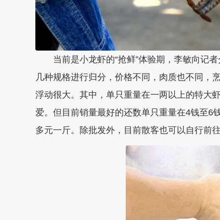
当前是小龙虾的“抢鲜”体验期，李敏向记者
几种规格进行归分，价格不同，肉质也不同，
浮动很大。其中，单只重量在一两以上的特大
爱。但目前销量最好的还数单只重量在4钱至6
多元一斤。除批发外，目前散客也可以自行前