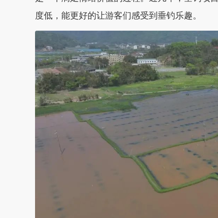
度低，能更好的让游客们感受到垂钓乐趣。