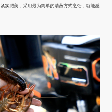
加紧实肥美，采用最为简单的清蒸方式烹饪，就能感