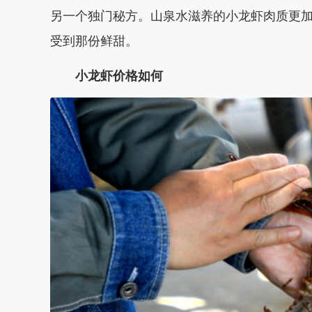
另一个独门秘方。山泉水滋养的小龙虾肉质更
受到那份鲜甜。
小龙虾价格如何