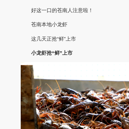
好这一口的苍南人注意啦！
苍南本地小龙虾
这几天正抢“鲜”上市
小龙虾抢“鲜”上市