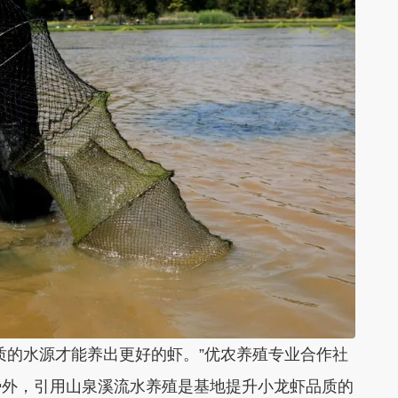
的水源才能养出更好的虾。”优农养殖专业合作社
势外，引用山泉溪流水养殖是基地提升小龙虾品质的