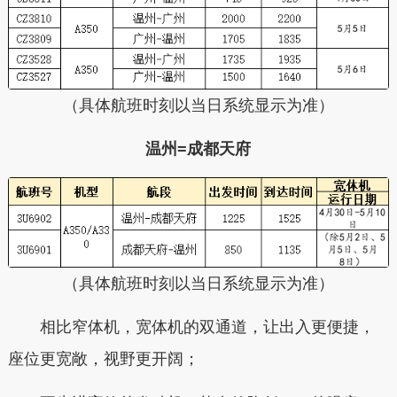
（具体航班时刻以当日系统显示为准）
温州=成都天府
（具体航班时刻以当日系统显示为准）
相比窄体机，宽体机的双通道，让出入更便捷，
座位更宽敞，视野更开阔；