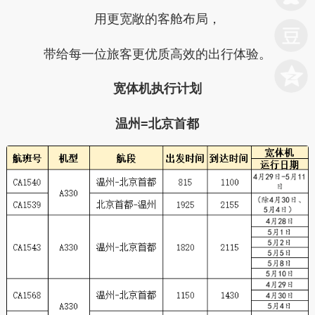
用更宽敞的客舱布局，
带给每一位旅客更优质高效的出行体验。
宽体机执行计划
温州=北京首都