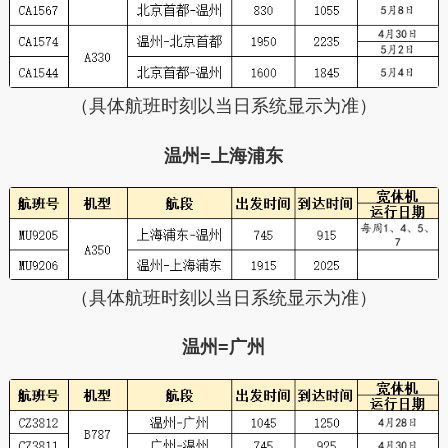
（具体航班时刻以当日系统显示为准）
温州=上海浦东
（具体航班时刻以当日系统显示为准）
温州=广州