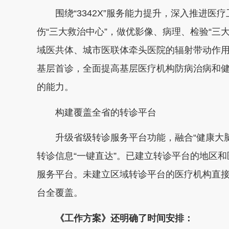
围绕“3342X”服务能力提升，深入推进医
伤“三大救治中心”，做优影像、病理、检验“三
域医共体、城市医联体牵头医院的辐射带动作用
基层首诊，全面提高基层医疗机构防病治病和
的能力。
构建覆盖全省的转诊平台
升级省级转诊服务平台功能，融合“健康大
转诊信息“一键直达”。已建立转诊平台的地区
服务平台。未建立区域转诊平台的医疗机构直
台全覆盖。
《工作方案》还明确了时间安排：