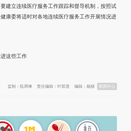
门要建立连续医疗服务工作跟踪和督导机制，按照试
生健康委将适时对各地连续医疗服务工作开展情况进
推进这些工作
监制：阮周琳
责任编辑：叶双莲
编辑：杨丽
新闻中心