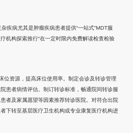
杂疾病尤其是肿瘤疾病患者提供“一站式”MDT服
疗机构探索推行“在一定时限内免费解读检查检验
院床位资源，提高床位使用率。制定会诊及转诊管理
住院患者病情评估。制订转诊标准，畅通院间转诊服
、患者及家属愿望等因素推荐转诊医院。对符合出院
患者下转至基层医疗卫生机构或专业康复医疗机构进