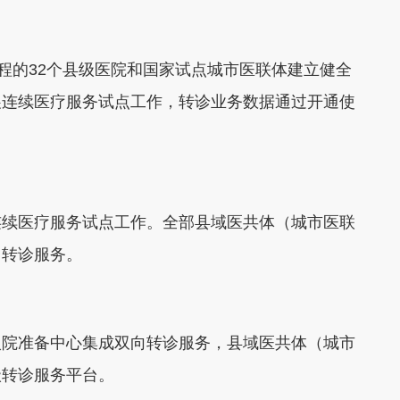
工程的32个县级医院和国家试点城市医联体建立健全
展连续医疗服务试点工作，转诊业务数据通过开通使
连续医疗服务试点工作。全部县域医共体（城市医联
向转诊服务。
入院准备中心集成双向转诊服务，县域医共体（城市
级转诊服务平台。