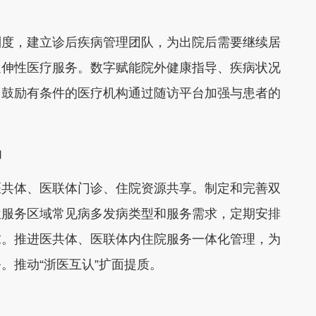
制度，建立诊后疾病管理团队，为出院后需要继续居
延伸性医疗服务。数字赋能院外健康指导、疾病状况
。鼓励有条件的医疗机构通过随访平台加强与患者的
动
医共体、医联体门诊、住院资源共享。制定和完善双
位服务区域常见病多发病类型和服务需求，定期安排
求。推进医共体、医联体内住院服务一体化管理，为
。推动“浙医互认”扩面提质。