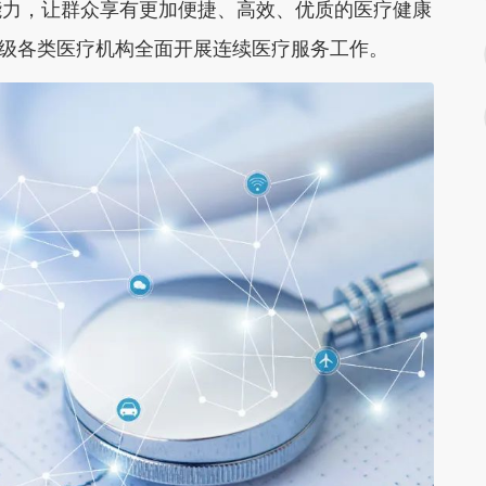
能力，让群众享有更加便捷、高效、优质的医疗健康
各级各类医疗机构全面开展连续医疗服务工作。