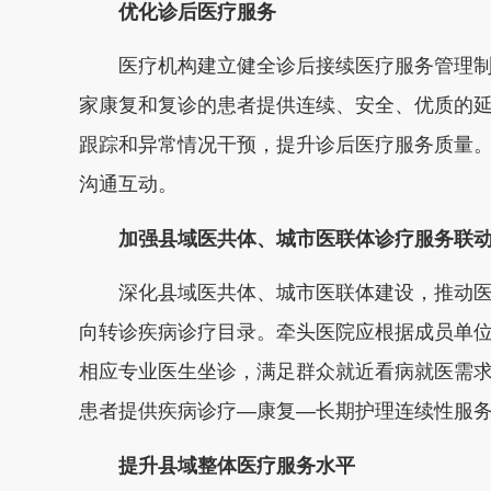
优化诊后医疗服务
医疗机构建立健全诊后接续医疗服务管理
家康复和复诊的患者提供连续、安全、优质的
跟踪和异常情况干预，提升诊后医疗服务质量
沟通互动。
加强县域医共体、城市医联体诊疗服务联
深化县域医共体、城市医联体建设，推动
向转诊疾病诊疗目录。牵头医院应根据成员单
相应专业医生坐诊，满足群众就近看病就医需
患者提供疾病诊疗—康复—长期护理连续性服务
提升县域整体医疗服务水平