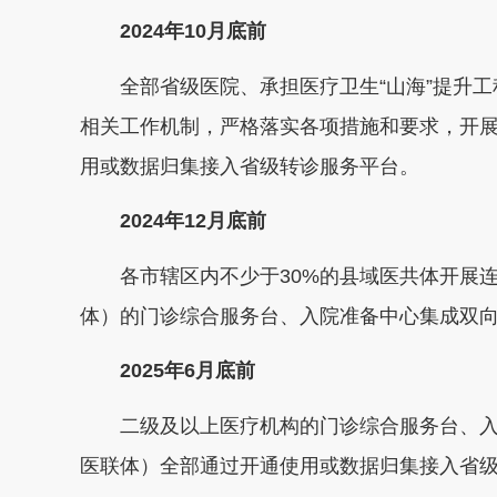
2024年10月底前
全部省级医院、承担医疗卫生“山海”提升
相关工作机制，严格落实各项措施和要求，开
用或数据归集接入省级转诊服务平台。
2024年12月底前
各市辖区内不少于30%的县域医共体开展
体）的门诊综合服务台、入院准备中心集成双
2025年6月底前
二级及以上医疗机构的门诊综合服务台、
医联体）全部通过开通使用或数据归集接入省