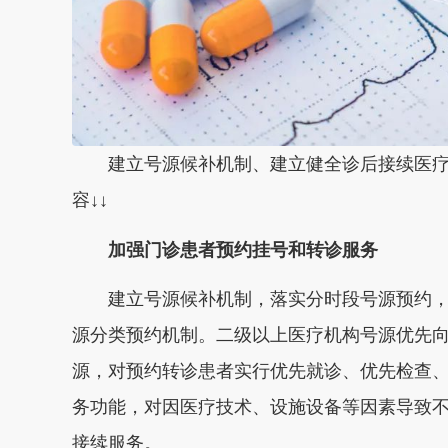
建立号源候补机制、建立健全诊后接续医
容↓↓
加强门诊患者预约挂号和转诊服务
建立号源候补机制，落实分时段号源预约
源分类预约机制。二级以上医疗机构号源优先向
源，对预约转诊患者实行优先就诊、优先检查
务功能，对因医疗技术、设施设备等因素导致
接续服务。