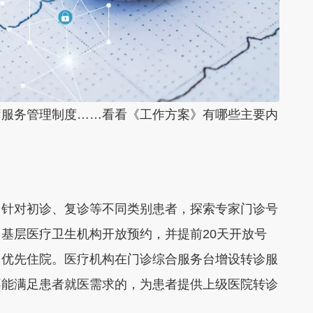
疗服务管理制度……看看《工作方案》有哪些主要内
，针对初诊、复诊等不同类别患者，探索专家门诊号
基层医疗卫生机构开放预约，并提前20天开放号
、优先住院。医疗机构在门诊综合服务台增设转诊服
不能满足患者就医需求的，为患者提供上级医院转诊