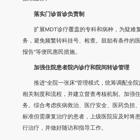
落实门诊首诊负责制
扩展MDT诊疗覆盖的专科和病种，为疑难复
务，避免频繁转科挂号、检查。鼓励有条件的医
报告”等便民惠民措施。
加强住院患者院内诊疗和院间转诊管理
推进“全院一张床”管理模式，统筹调配全
相关制度和流程，并建立督查考核机制。加强
务。综合考虑疾病救治、医疗安全、医药负担
标准但需康复治疗的患者，上级医院应及时将
行治疗，并做好随访和指导工作。