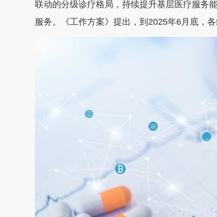
联动的分级诊疗格局，持续提升基层医疗服务
服务。《工作方案》提出，到2025年6月底，