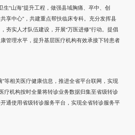
疗卫生“山海”提升工程，做强县域胸痛、卒中、创
大共享中心”，共建重点帮扶临床专科。充分发挥县
，夯实人才队伍建设，开展“万医进修”行动。提倡
健康管理水平，提升基层医疗机构有效承接下转患者
脑”等相关医疗健康信息，推进全省平台联网，实现
和医疗机构按时全量将转诊业务数据归集至省级转诊
接开通使用省级转诊服务平台，实现全省转诊服务平