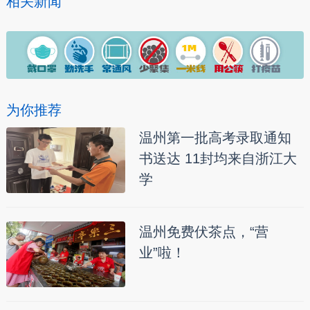
相关新闻
为你推荐
温州第一批高考录取通知
书送达 11封均来自浙江大
学
温州免费伏茶点，“营
业”啦！