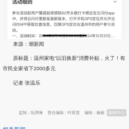
来源：潮新闻
原标题：温州家电“以旧换新”消费补贴，火了！有
市民全家省下2000多元
记者 张温乐
本文转自：
温州新闻网 66wz.com
监制：阮周琳
责任编辑：叶双莲
编辑：杨丽
新闻中心