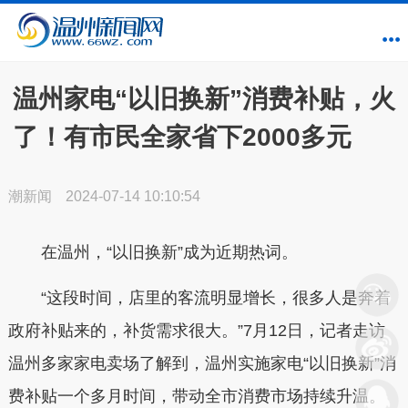
温州家电“以旧换新”消费补贴，火
了！有市民全家省下2000多元
潮新闻
2024-07-14 10:10:54
在温州，“以旧换新”成为近期热词。
“这段时间，店里的客流明显增长，很多人是奔着
政府补贴来的，补货需求很大。”7月12日，记者走访
温州多家家电卖场了解到，温州实施家电“以旧换新”消
费补贴一个多月时间，带动全市消费市场持续升温。