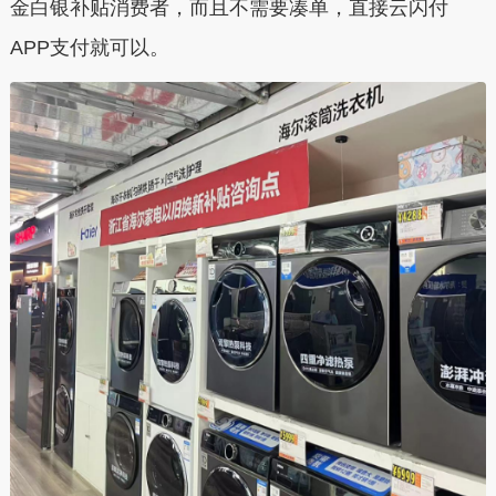
金白银补贴消费者，而且不需要凑单，直接云闪付
APP支付就可以。