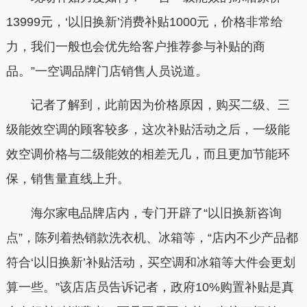
13999元，‘以旧换新’消费补贴1000元，价格非常给
力，我们一般也会优先给客户推荐参与补贴的商
品。”一空调品牌门店销售人员说道。
记者了解到，此前因为价格原因，购买二级、三
级能效空调的顾客较多，这次补贴活动之后，一级能
效空调价格与二级能效的相差无几，而且更加节能环
保，销售量直线上升。
海尔家电品牌店内，专门开辟了“以旧换新咨询
点”，陈列着热销款洗衣机、冰箱等，“店内不少产品都
符合‘以旧换新’补贴活动，买空调和冰箱等大件会更划
算一些。”该店店员告诉记者，政府10%购置补贴是真