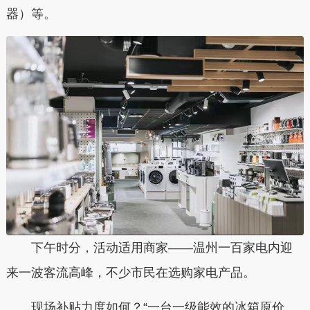
器）等。
下午时分，活动适用商家——温州一百家电内迎
来一波客流高峰，不少市民在选购家电产品。
现场补贴力度如何？“一台一级能效的冰箱原价