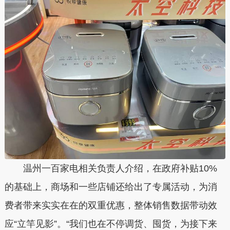
温州一百家电相关负责人介绍，在政府补贴10%
的基础上，商场和一些店铺还给出了专属活动，为消
费者带来实实在在的双重优惠，整体销售数据带动效
应“立竿见影”。“我们也在不停调货、囤货，为接下来