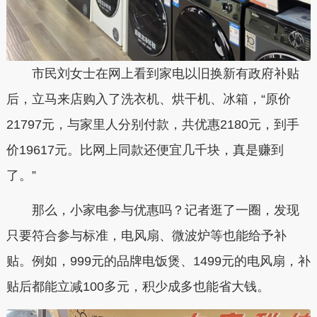
市民刘女士在网上看到家电以旧换新有政府补贴
后，立马来店购入了洗衣机、烘干机、冰箱，“原价
21797元，与家里人分别付款，共优惠2180元，到手
价19617元。比网上同款还便宜几千块，真是赚到
了。”
那么，小家电参与优惠吗？记者逛了一圈，发现
只要符合参与标准，电风扇、微波炉等也能给予补
贴。例如，999元的品牌电饭煲、1499元的电风扇，补
贴后都能立减100多元，积少成多也能省大钱。