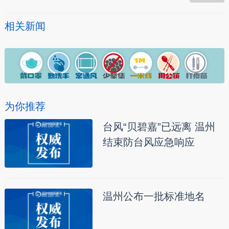
相关新闻
为你推荐
台风“贝碧嘉”已远离 温州
结束防台风应急响应
温州公布一批标准地名