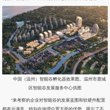
中国（温州）智能谷孵化器效果图。温州市鹿城
区智能谷发展服务中心供图
“
来考察的企业对智能谷的发展蓝图和软硬件配置
都表示满意。特别在地理位置方面的优势，吸引了不