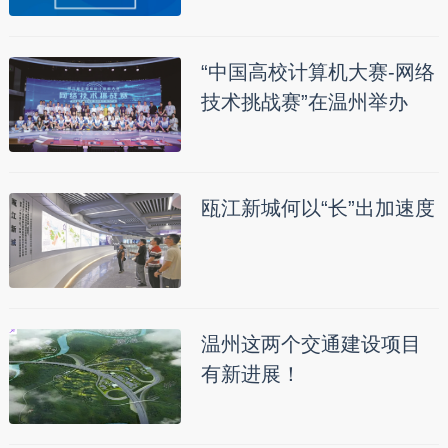
“中国高校计算机大赛-网络
技术挑战赛”在温州举办
瓯江新城何以“长”出加速度
温州这两个交通建设项目
有新进展！