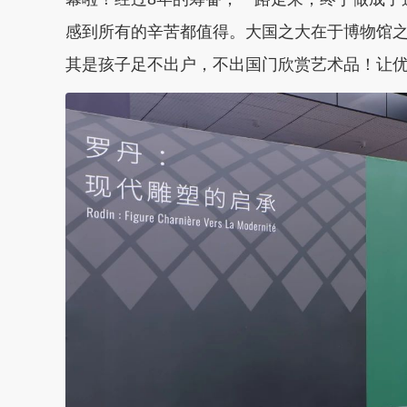
感到所有的辛苦都值得。大国之大在于博物馆
其是孩子足不出户，不出国门欣赏艺术品！让