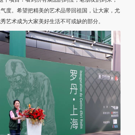
之气度。希望把精美的艺术品带回祖国，让大家，尤
优秀艺术成为大家美好生活不可或缺的部分。