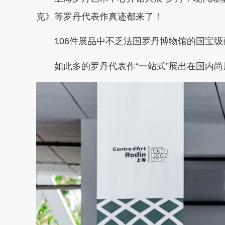
克》等罗丹代表作真迹都来了！
106件展品中不乏法国罗丹博物馆的国宝
如此多的罗丹代表作“一站式”展出在国内尚