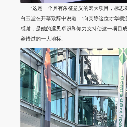
“这是一个具有象征意义的宏大项目，标志
白玉堂在开幕致辞中说道：“向吴静这位才华横
感谢，是她的远见卓识和倾力支持使这一项目
容错过的一大地标。