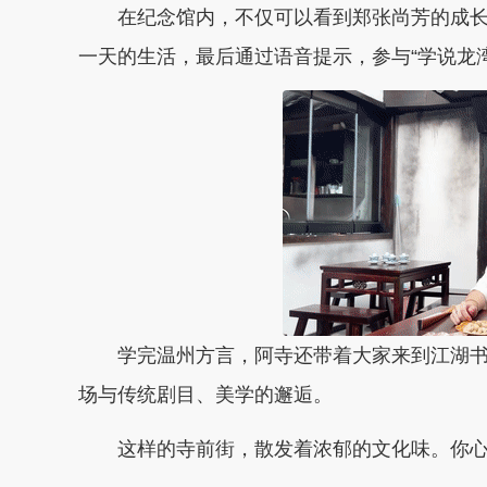
在纪念馆内，不仅可以看到郑张尚芳的成长
一天的生活，最后通过语音提示，参与“学说龙
学完温州方言，阿寺还带着大家来到江湖书
场与传统剧目、美学的邂逅。
这样的寺前街，散发着浓郁的文化味。你心