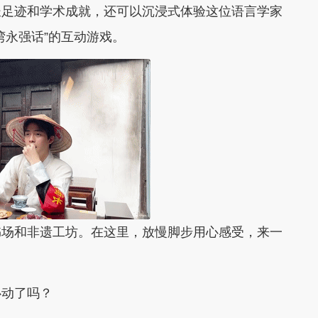
足迹和学术成就，还可以沉浸式体验这位语言学家
湾永强话”的互动游戏。
场和非遗工坊。在这里，放慢脚步用心感受，来一
动了吗？