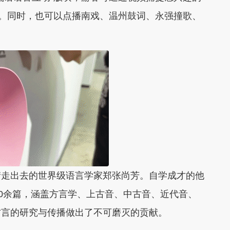
”。同时，也可以点播南戏、温州鼓词、永强撞歌、
。
走出去的世界级语言学家郑张尚芳。自学成才的他
0余篇，
涵盖方言学、上古音、中古音、近代音、
方言的研究与传播做出了不可磨灭的贡献。