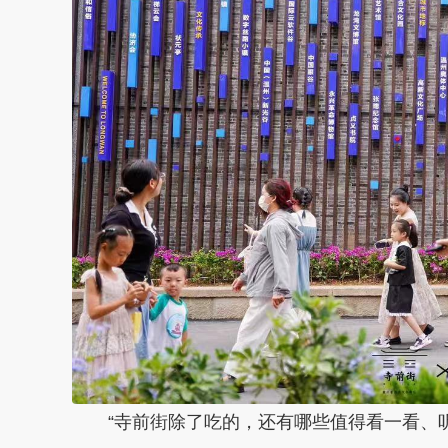
“寺前街除了吃的，还有哪些值得看一看、听