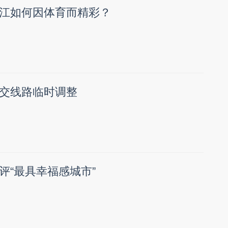
江如何因体育而精彩？
交线路临时调整
评“最具幸福感城市”