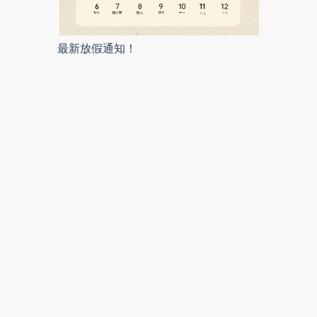
最新放假通知！