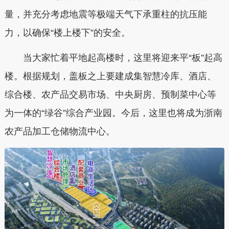
量，并充分考虑地震等极端天气下承重柱的抗压能
力，以确保“楼上楼下”的安全。
当大家忙着平地起高楼时，这里将迎来平“板”起高
楼。根据规划，
盖板之上要建成集智慧冷库、酒店、
综合楼、农产品交易市场、中央厨房、预制菜中心等
为一体的“绿谷”综合产业园。
今后，这里也将成为浙南
农产品加工仓储物流中心。