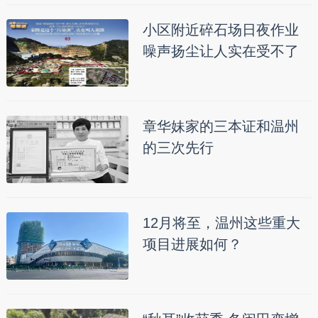
小区附近碎石场日夜作业
噪声扬尘让人实在受不了
章华妹家的三本证和温州
的三次先行
12月将至，温州这些重大
项目进展如何？