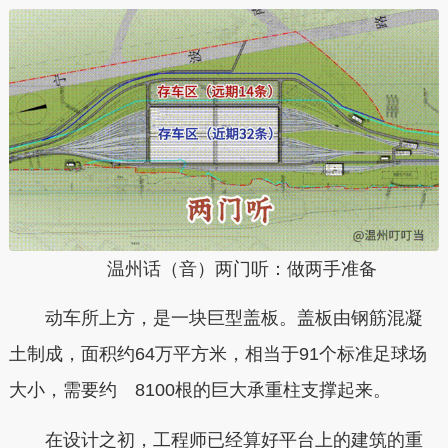
温州话（音）两门听：做两手准备
动车所上方，是一块巨型盖板。
盖板由钢筋混凝
土制成，面积约64万平方米，相当于91个标准足球场
大小，需要约 8100根的巨大承重柱支撑起来。
在设计之初，工程师已经算好平台上的建筑的重