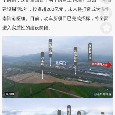
了解到
，
这是全国首个动车所盖上“综合产业园”，项目
建设周期5年，投资超200亿元，未来将打造成为温州
南陆港枢纽。
目前，动车所
项目已完成招标，将全面
进入实质性的建设阶段。