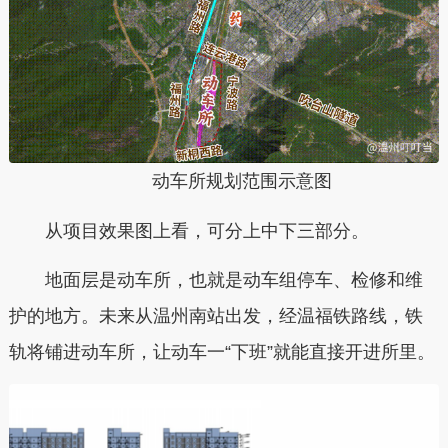
动车所规划范围示意图
从项目效果图上看，可分上中下三部分。
地面层是动车所，也就是动车组停车、检修和维
护的地方。
未来从
温州南站出发，经温福铁路线，铁
轨将铺进动车所，
让动车一“下班”就能直接开进所里
。