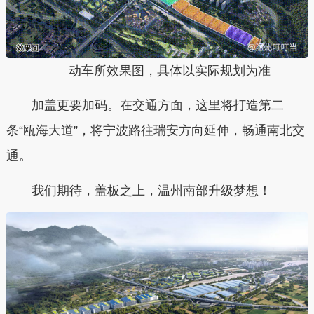
动车所效果图，具体以实际规划为准
加盖更要加码。
在交通方面，这里将打造第二
条“瓯海大道”，将宁波路往瑞安方向延伸，畅通南北交
通。
我们期待，盖板之上，温州南部升级梦想！