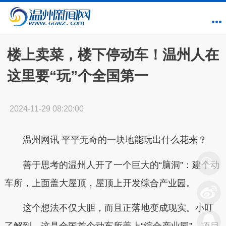
楼上卖菜，楼下停动车！温州人在
这里要“玩”个全国第一
2024-11-29 08:20:00
温州网讯
平平无奇的一块地能玩出什么花来？
善于思考的温州人开了一个巨大的“脑洞”：建个动
车所，上面盖大屋顶，屋顶上开发综合产业园。
这个想法不仅大胆，而且正落地变成现实。小叮