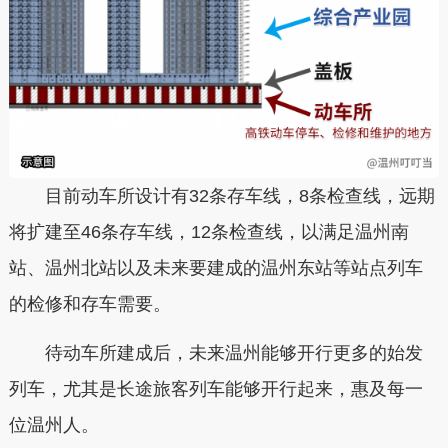
目前动车所设计有32条存车线，8条检查线，远期
将扩建至46条存车线，12条检查线，以满足温州南
站、温州北站以及未来要建成的温州东站等站点列车
的检修和存车需要。
待动车所建成后，未来温州能够开行更多的始发
列车，尤其是长途旅客列车能够开行起来，
惠及每一
位温州人。