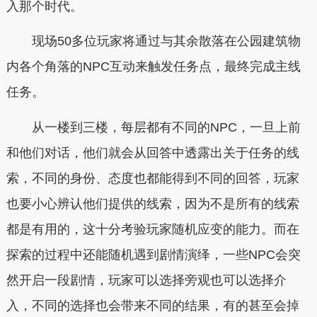
入那个时代。
现场50多位玩家将通过与其余散落在公园建筑物
内各个角落的NPC互动来触发任务点，最终完成主线
任务。
从一楼到三楼，每层都有不同的NPC，一旦上前
和他们对话，他们就会从回答中透露出关于任务的线
索，不同的身份、态度也都能得到不同的回答，玩家
也要小心辨认他们提供的线索，因为不是所有的线索
都是有用的，这十分考验玩家随机应变的能力。而在
探索的过程中还能随机遇到剧情演绎，一些NPC会突
然开启一段剧情，玩家可以选择旁观也可以选择介
入，不同的选择也会带来不同的结果，有的甚至会掉