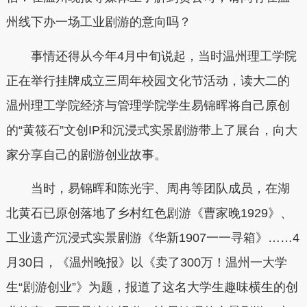
州线下办一场工业剧游的意向吗？
事情还得从今年4月中旬说起，当时温州理工学院
正在举行挂牌成立三周年校园文化节活动，读大二的
温州理工学院经济与管理学院学生易锦晖将自己原创
的“黄筱石”文创IP和沉浸式实景剧游带上了展台，向大
家分享自己的剧游创业故事。
当时，易锦晖和陈光宇、周冉等团队成员，在湖
北黄石已原创落地了乡村红色剧游《曹家晚1929》、
工业遗产沉浸式实景剧游《华新1907一一寻箱》……4
月30日，《温州晚报》以《卖了300万！温州一大学
生“剧游创业”》为题，报道了这名大学生趣味横生的创