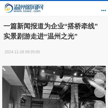
一篇新闻报道为企业“搭桥牵线”
实景剧游走进“温州之光”
2024-11-29 09:35:00