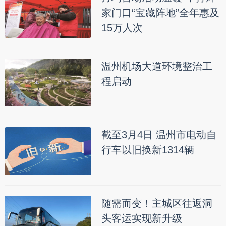
家门口“宝藏阵地”全年惠及
15万人次
温州机场大道环境整治工
程启动
截至3月4日 温州市电动自
行车以旧换新1314辆
随需而变！主城区往返洞
头客运实现新升级