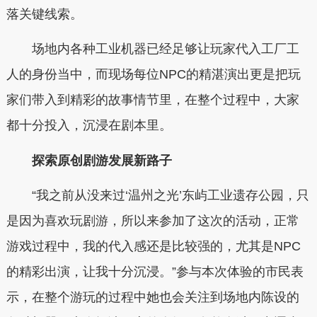
落关键线索。
场地内各种工业机器已经足够让玩家代入工厂工
人的身份当中，而现场每位NPC的精湛演出更是把玩
家们带入到精彩的故事情节里，在整个过程中，大家
都十分投入，沉浸在剧本里。
探索原创剧游发展新路子
“我之前从没来过‘温州之光’东屿工业遗存公园，只
是因为喜欢玩剧游，所以来参加了这次的活动，正常
游戏过程中，我的代入感还是比较强的，尤其是NPC
的精彩出演，让我十分沉浸。”参与本次体验的市民表
示，在整个游玩的过程中她也会关注到场地内陈设的