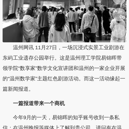
温州网讯 11月27日，一场沉浸式实景工业剧游在
东屿工业遗存公园举行。这是温州理工学院易锦晖带
领学院“数享家”数学文化宣讲团和温州的一家企业开展
的“温州数学家”主题红色剧游活动。而这一活动缘起一
篇新闻报道。
一篇报道带来一个商机
今年9月的一天，易锦晖的知乎账号收到一条私
信：在温州晚报等媒体上了解到贵公司，请问有在温