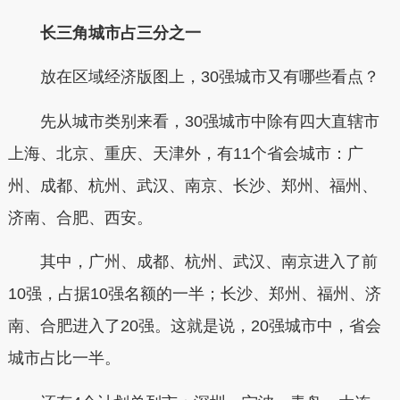
长三角城市占三分之一
放在区域经济版图上，30强城市又有哪些看点？
先从城市类别来看，30强城市中除有四大直辖市
上海、北京、重庆、天津外，有11个省会城市：广
州、成都、杭州、武汉、南京、长沙、郑州、福州、
济南、合肥、西安。
其中，广州、成都、杭州、武汉、南京进入了前
10强，占据10强名额的一半；长沙、郑州、福州、济
南、合肥进入了20强。这就是说，
20强城市中，省会
城市占比一半。