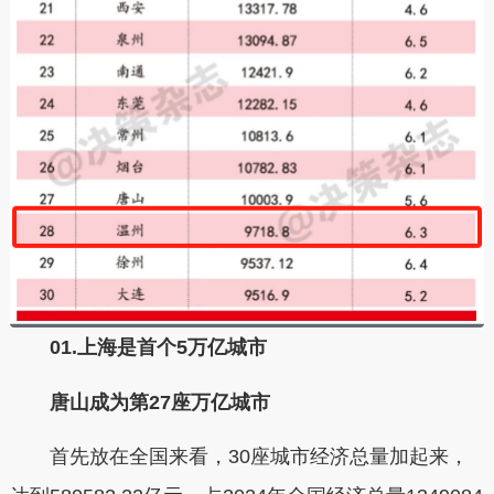
01.
上海是首个5万亿城市
唐山成为第27座万亿城市
首先放在全国来看，30座城市经济总量加起来，