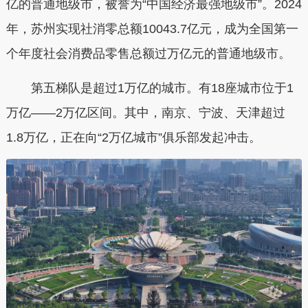
亿的普通地级市，被誉为“中国经济最强地级市”。
2024
年，苏州实现社消零总额10043.7亿元，成为全国第一
个年度社会消费品零售总额过万亿元的普通地级市。
第五梯队是超过1万亿的城市。有18座城市位于1
万亿——2万亿区间。其中，南京、宁波、天津超过
1.8万亿，正在向“2万亿城市”俱乐部发起冲击。