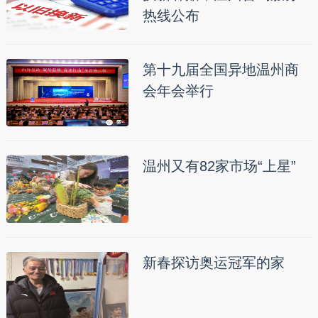
热线公布
第十九届全国异地温州商
会年会举行
温州又有82家市场“上星”
新春探访奥运冠军的家