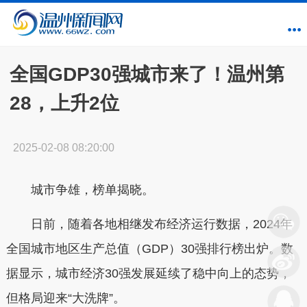
全国GDP30强城市来了！温州第
28，上升2位
2025-02-08 08:20:00
城市争雄，榜单揭晓。
日前，随着各地相继发布经济运行数据，2024年
全国城市地区生产总值（GDP）30强排行榜出炉。数
据显示，城市经济30强发展延续了稳中向上的态势，
但格局迎来“大洗牌”。