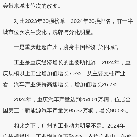
会带来城市位次的改变。
对比2023年30强榜单，2024年30强排名，有一半
城市位次发生变化，洗牌与分化明显。
一是重庆赶超广州，跻身中国经济“第四城”。
工业是重庆经济增长的重要助推器。2024年，重
庆规模以上工业增加值增长7.3%。从主要支柱产业
看，‌汽车产业保持高速增长，增加值增长26.7%。
2024年，重庆汽车产量达到254.01万辆‌，位居全
国第三；新能源汽车产量为95.32万辆，增长90.5%。
相比之下，广州的工业动力明显不足。2024年，
广州规模以上工业增加值下降3%。支柱产业中，仍处