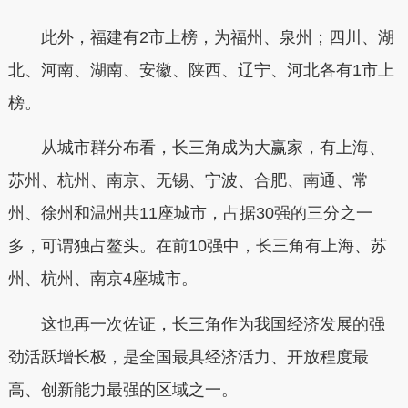
此外，福建有2市上榜，为福州、泉州；四川、湖
北、河南、湖南、安徽、陕西、辽宁、河北各有1市上
榜。
从城市群分布看，长三角成为大赢家，有上海、
苏州、杭州、南京、无锡、宁波、合肥、南通、常
州、徐州和温州共11座城市，占据30强的三分之一
多，可谓独占鳌头。在前10强中，长三角有上海、苏
州、杭州、南京4座城市。
这也再一次佐证，长三角作为我国经济发展的强
劲活跃增长极，是全国最具经济活力、开放程度最
高、创新能力最强的区域之一。