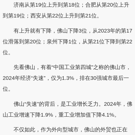
济南从第19位上升到第18位；合肥从第20位上升
到第19位；西安从第22位上升到第21位。
有上升就有下降，佛山下降3位，从2023年的第17
位滑落到第20位；泉州下降1位，从第21位下降到第22
位。
先看佛山，有着“中国工业第四城”之称的佛山市，
2024年经济“失速”，仅为1.3%，排在30强城市最后一
位。
佛山“失速”的背后，是工业增长乏力。2024年，佛
山工业增速下降1.9%，重工业增加值下降4.1%。
不仅如此，作为外向型城市，佛山的外贸也正在