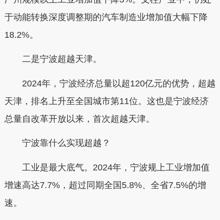
于动能转换深度调整期的汽车制造业增加值大幅下降
18.2%。
二是宁波超越天津。
2024年，宁波经济总量以超120亿元的优势，超越
天津，排名上升至全国城市第11位。这也是宁波经济
总量自改革开放以来，首次超越天津。
宁波靠什么实现超越？
工业是最大底气。2024年，宁波规上工业增加值
增速高达7.7%，超过同期全国5.8%、全省7.5%的增
速。