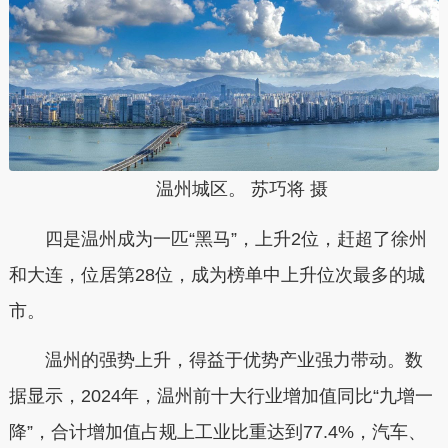
温州城区。 苏巧将 摄
四是温州成为一匹“黑马
”，上升2位，赶超了徐州
和大连，位居第28位，成为榜单中上升位次最多的城
市。
温州的强势上升，得益于优势产业强力带动。数
据显示，2024年，温州前十大行业增加值同比“九增一
降”，合计增加值占规上工业比重达到77.4%，汽车、