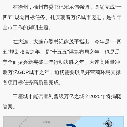
在徐州，徐州市委书记宋乐伟强调，圆满完成“十
四五”规划目标任务、扎实朝着万亿城市迈进，是今年
全市工作的鲜明主题。
在大连，大连市委书记熊茂平指出，今年是“十四
五”规划收官之年、是“十五五”谋篇布局之年，也是辽
宁全面振兴新突破三年行动决胜之年、大连高质量冲
刺万亿GDP城市之年，迫切需要以良好营商环境支撑
各项目标任务高质量完成。
三座城市能否顺利晋级万亿之城？2025年将揭晓
答案。