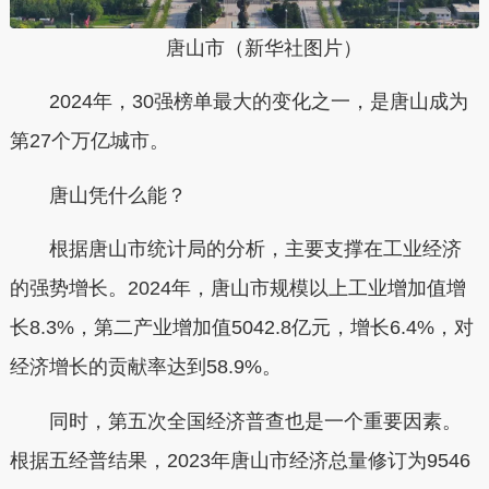
唐山市（新华社图片）
2024年，30强榜单最大的变化之一，
是唐山成为
第27个万亿城市。
唐山凭什么能？
根据唐山市统计局的分析，
主要支撑在工业经济
的强势增长。
2024年，唐山市规模以上工业增加值增
长8.3%，第二产业增加值5042.8亿元，增长6.4%，对
经济增长的贡献率达到58.9%。
同时，第五次全国经济普查也是一个重要因素。
根据五经普结果，2023年唐山市经济总量修订为9546