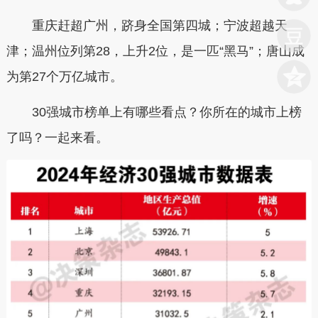
重庆赶超广州，跻身全国第四城；宁波超越天
津；温州位列第28，上升2位，是一匹“黑马”；唐山成
为第27个万亿城市。
30强城市榜单上有哪些看点？你所在的城市上榜
了吗？一起来看。