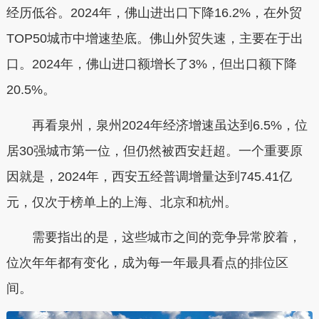
经历低谷。2024年，佛山进出口下降16.2%，在外贸
TOP50城市中增速垫底。佛山外贸失速，主要在于出
口。2024年，佛山进口额增长了3%，但出口额下降
20.5%。
再看泉州，泉州2024年经济增速虽达到6.5%，位
居30强城市第一位，但仍然被西安赶超。一个重要原
因就是，2024年，西安五经普调增量达到745.41亿
元，仅次于榜单上的上海、北京和杭州。
需要指出的是，这些城市之间的竞争异常胶着，
位次年年都有变化，成为每一年最具看点的排位区
间。