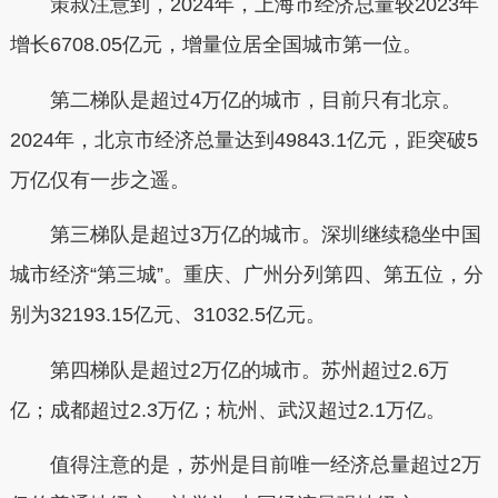
策叔注意到，2024年，上海市经济总量较2023年
增长6708.05亿元，
增量位居全国城市第一位。
第二梯队是超过4万亿的城市，目前只有北京。
2024年，北京市经济总量达到49843.1亿元，距突破5
万亿仅有一步之遥。
第三梯队是超过3万亿的城市。深圳继续稳坐中国
城市经济“第三城”。重庆、广州分列第四、第五位，分
别为32193.15亿元、31032.5亿元。
第四梯队是超过2万亿的城市。苏州超过2.6万
亿；成都超过2.3万亿；杭州、武汉超过2.1万亿。
值得注意的是，
苏州是目前唯一经济总量超过2万