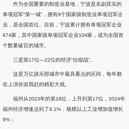
作为全国重要的制造业基地，宁波是名副其实的
单项冠军“第一城”，拥有9个国家级制造业单项冠军企
业，居全国首位。目前，宁波累计拥有单项冠军企业
674家，其中国家级单项冠军企业104家，成为全国首
个数量破百的城市。
三是第17位—22位的经济“拉锯战”。
这是万亿俱乐部城市中最具看点的区间，每年都
在上演你追我赶的精彩大戏。
福州从2023年的第18位，上升到第17位，2024年
福州经济增速达到了6.1%，规模以上工业增加值增长
9%；