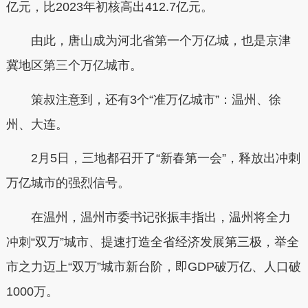
亿元，比2023年初核高出412.7亿元。
由此，
唐山成为河北省第一个万亿城，也是京津
冀地区第三个万亿城市。
策叔注意到，还有3个“准万亿城市”：
温州、徐
州、大连。
2月5日，三地都召开了“新春第一会”，释放出冲刺
万亿城市的强烈信号。
在温州，温州市委书记张振丰指出，温州将全力
冲刺“双万”城市、提速打造全省经济发展第三极，举全
市之力迈上“双万”城市新台阶，即GDP破万亿、人口破
1000万。