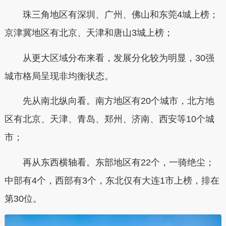
珠三角地区有深圳、广州、佛山和东莞4城上榜；
京津冀地区有北京、天津和唐山3城上榜；
从更大区域分布来看，发展分化较为明显，30强
城市格局呈现非均衡状态。
先从南北纵向看。南方地区有20个城市，北方地
区有北京、天津、青岛、郑州、济南、西安等10个城
市；
再从东西横轴看。东部地区有22个，一骑绝尘；
中部有4个，西部有3个，东北仅有大连1市上榜，排在
第30位。