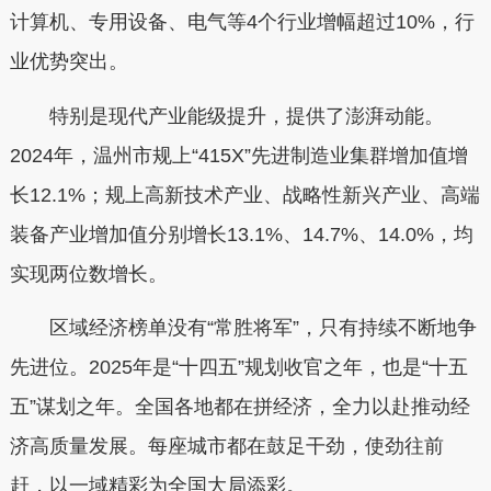
计算机、专用设备、电气等4个行业增幅超过10%，行
业优势突出。
特别是现代产业能级提升，提供了澎湃动能。
2024年，温州市规上“415X”先进制造业集群增加值增
长12.1%；规上高新技术产业、战略性新兴产业、高端
装备产业增加值分别增长13.1%、14.7%、14.0%，均
实现两位数增长。
区域经济榜单没有“常胜将军”，只有持续不断地争
先进位。2025年是“十四五”规划收官之年，也是“十五
五”谋划之年。全国各地都在拼经济，全力以赴推动经
济高质量发展。每座城市都在鼓足干劲，使劲往前
赶，以一域精彩为全国大局添彩。