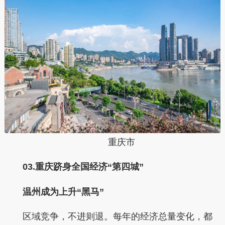
重庆市
03.
重庆跻身全国经济“第四城”
温州成为上升“黑马”
区域竞争，不进则退。每年的经济总量变化，都