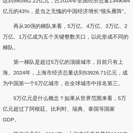
达到580582.22亿元，占2024年全国经济总量1349084
亿元的43%，是当之无愧的中国经济增长“领头雁阵”。
再从30强的梯队来看，5万亿、4万亿、3万亿、2
万亿、1万亿成为五个关键整数关口，以此形成不同的
梯队。
第一梯队是超过5万亿的顶级城市，目前只有上
海。
2024年，上海市经济总量达到53926.71亿元，成
为中国第一个5万亿城市，在全球城市中排名第三。
5万亿元是什么概念？如果从世界范围来看，5万
亿元超过了阿根廷、比利时、瑞典、泰国等国家
GDP。