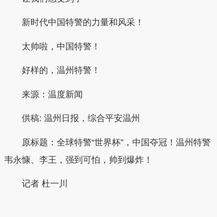
新时代中国特警的力量和风采！
太帅啦，中国特警！
好样的，温州特警！
来源：温度新闻
供稿:
温州日报
，综合平安温州
原标题：
全球特警“世界杯”，中国夺冠！温州特警
韦永慷、李王，强到可怕，帅到爆炸！
记者
杜一川
本文转自：
温州新闻网 66wz.com