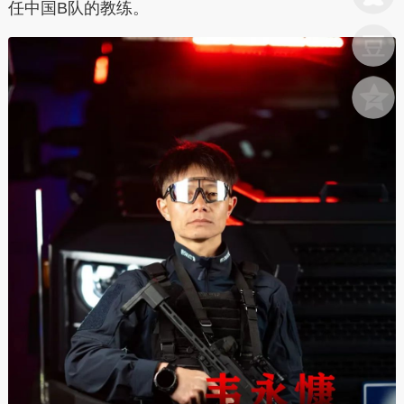
任中国B队的教练。