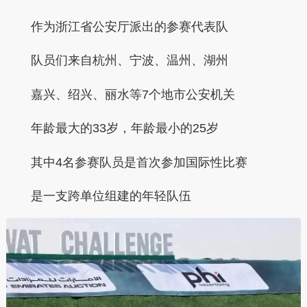
作为浙江省公安厅派出的参赛代表队
队员们来自杭州、宁波、温州、湖州
嘉兴、绍兴、丽水等7个地市公安机关
年龄最大的33岁，年龄最小的25岁
其中4名参赛队员是首次参加国际性比赛
是一支跨单位组建的年轻队伍