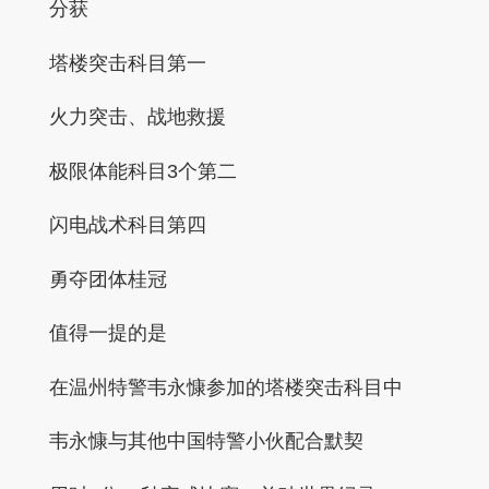
分获
塔楼突击科目第一
火力突击、战地救援
极限体能科目3个第二
闪电战术科目第四
勇夺团体桂冠
值得一提的是
在温州特警韦永慷参加的塔楼突击科目中
韦永慷与其他中国特警小伙配合默契