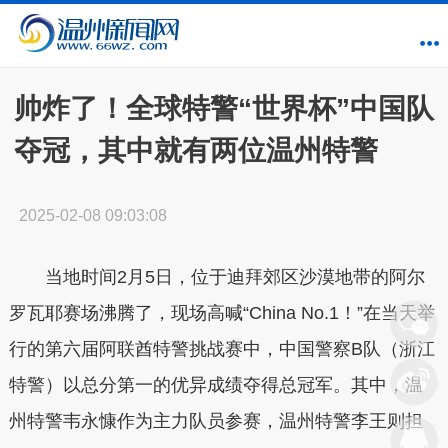
帅炸了！全球特警“世界杯”中国队
夺冠，其中就有两位温州特警
2025-02-08 09:03:08
当地时间2月5日，位于迪拜郊区沙漠地带的阿尔
罗瓦耶赛场沸腾了，现场高喊“China No.1！”在当天举
行的第六届阿联酋特警挑战赛中，中国警察B队（浙江
特警）以总分第一的优异成绩夺得总冠军。其中，温
州特警韦永慷作为主力队员参赛，温州特警李王则担