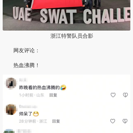
浙江特警队员合影
网友评论：
热血沸腾！