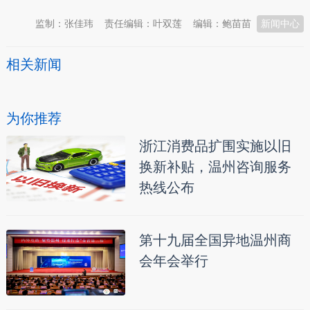
监制：张佳玮
责任编辑：叶双莲
编辑：鲍苗苗
新闻中心
相关新闻
为你推荐
浙江消费品扩围实施以旧
换新补贴，温州咨询服务
热线公布
第十九届全国异地温州商
会年会举行