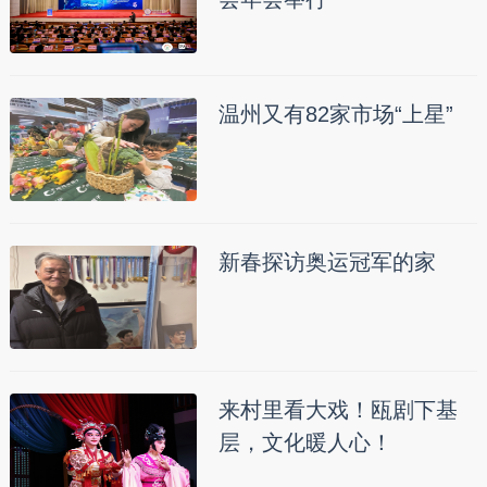
温州又有82家市场“上星”
新春探访奥运冠军的家
来村里看大戏！瓯剧下基
层，文化暖人心！