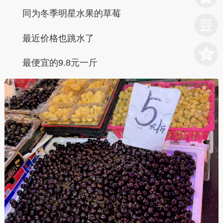
同为冬季明星水果的草莓
最近价格也跳水了
最便宜的9.8元一斤