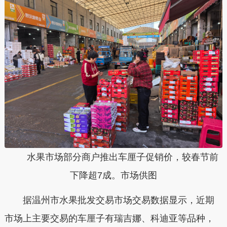
水果市场部分商户推出车厘子促销价
，较春节前
下降超7成
。市场供图
据温州市水果批发交易市场交易数据显示，
近期
市场上主要交易的车厘子有瑞吉娜、科迪亚等品种，