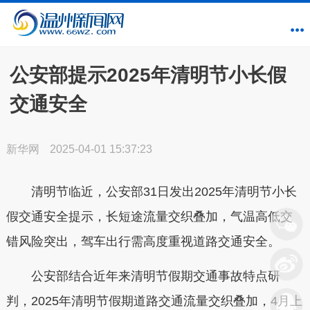
公安部提示2025年清明节小长假
交通安全
新华网
2025-04-01 15:37:23
清明节临近，公安部31日发出2025年清明节小长
假交通安全提示，长短途流量交织叠加，气温高低交
错风险突出，驾车出行需高度重视道路交通安全。
公安部结合近年来清明节假期交通事故特点研
判，2025年清明节假期道路交通流量交织叠加，4月上