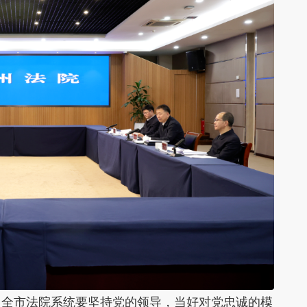
，全市法院系统要坚持党的领导，当好对党忠诚的模