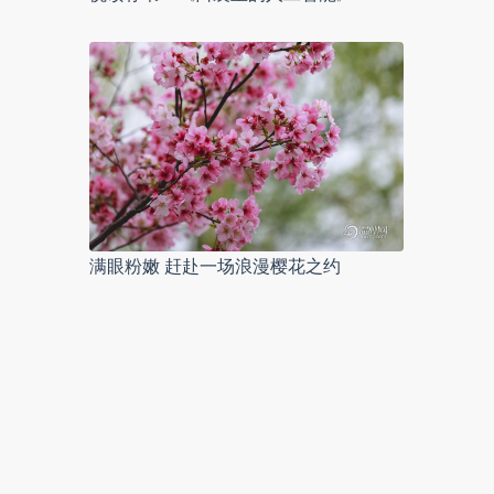
满眼粉嫩 赶赴一场浪漫樱花之约