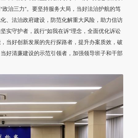
“政治三力”。要坚持服务大局，当好法治护航的笃
优化、法治政府建设，防范化解重大风险，助力信访
坚实守护者，践行“如我在诉”理念，全面优化诉讼
能，当好创新发展的先行探路者，提升办案质效，破
，当好清廉建设的示范引领者，加强领导班子和干部