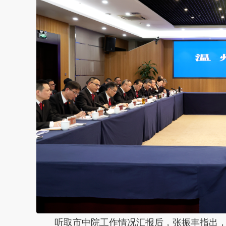
听取市中院工作情况汇报后，张振丰指出