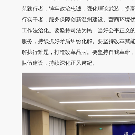
范践行者，铸牢政治忠诚，强化理论武装，提高
行实干者，服务保障创新温州建设、营商环境
工作法治化。要坚持司法为民，当好公平正义的
服务，持续抓好矛盾纠纷化解。要坚持改革赋
解执行难题，打造改革品牌。要坚持自我革命
队伍建设，持续深化正风肃纪。