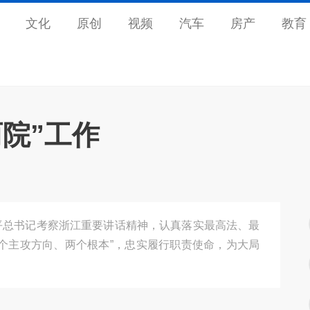
文化
原创
视频
汽车
房产
教育
院”工作
平总书记考察浙江重要讲话精神，认真落实最高法、最
个主攻方向、两个根本”，忠实履行职责使命，为大局