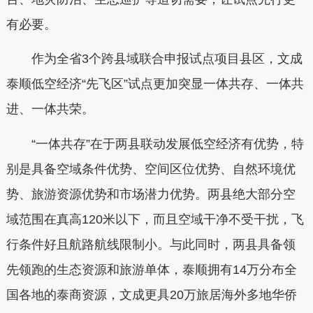
有必要。
作为全省3个跨县域联合申报试点项目县区，文成
泰顺低空经济“先飞区”试点更加突显一体共存、一体共
进、一体共荣。
“一体共存”在于两县联动发展低空经济有优势，特
别是具备空域条件优势、空间区位优势、自然环境优
势、旅游资源优势和市场潜力优势。两县绝大部分空
域范围在真高120米以下，而且空域干净不受干扰，飞
行条件好且航路航线限制小。与此同时，两县具备领
先领跑的生态资源和旅游单体，泰顺拥有14万分布全
国各地的泰商资源，文成更具20万旅居海外多地华侨