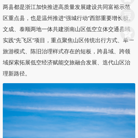
两县都是浙江加快推进高质量发展建设共同富裕示范
区重点县，也是温州推进“强城行动”西部重要增长极。
文成、泰顺两地一体共建浙南山区低空立体交通县域
实践“先飞区”项目，重点聚焦山区传统出行方式、单一
旅游模式、陈旧治理样式存在的短板，跨县域、跨领
域探索拓展低空经济赋能交旅融合发展、迭代山区治
理新路径。