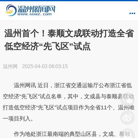
温州首个！泰顺文成联动打造全省
低空经济“先飞区”试点
温州网
2025-04-03 08:03:15
温州网讯 近日，浙江省交通运输厅公布浙江省低
空经济“先飞区”试点名单，其中，文成县与泰顺县联动
打造低空经济“先飞区”试点项目作为全省11个、温州唯
一项目列入。
作为地处浙江最南端的典型山区县，文成、泰顺