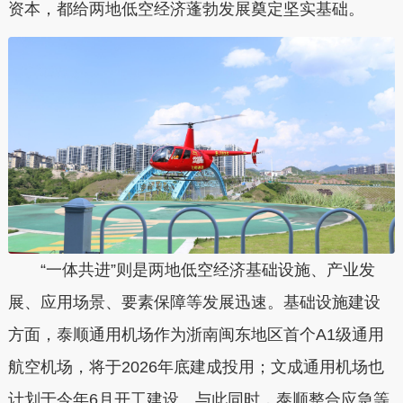
资本，都给两地低空经济蓬勃发展奠定坚实基础。
“一体共进”则是两地低空经济基础设施、产业发
展、应用场景、要素保障等发展迅速。基础设施建设
方面，泰顺通用机场作为浙南闽东地区首个A1级通用
航空机场，将于2026年底建成投用；文成通用机场也
计划于今年6月开工建设。与此同时，泰顺整合应急等