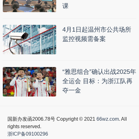
课
4月1日起温州市公共场所
监控视频需备案
“雅思组合”确认出战2025年
全运会 目标：为浙江队再
夺一金
国新办发函2006.78号 Copyright © 2021
66wz.com
. All
rights reserved.
浙ICP备09100296