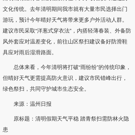
文化传统。去年清明期间我市就有大量市民选择出门
游玩，预计今年晴好天气将带来更多户外活动人群。
建议市民采取“洋葱式穿衣法”，内搭轻薄春装、外备防
风外套应对温差变化，前往山区祭扫建议备好防滑鞋
具应对雨后湿滑路面。
总体来看，今年清明将打破“雨纷纷”的传统印象，
但晴好天气更需提高防火意识，建议市民错峰出行，
绿色祭扫，共同守护城市生态安全。
来源：温州日报
原标题：清明假期天气平稳 踏青祭扫需防林火隐
患