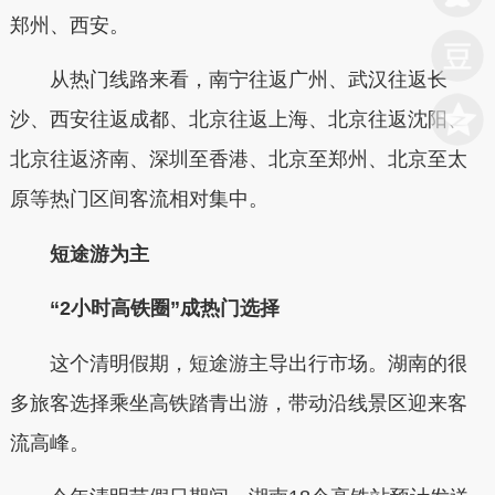
郑州、西安。
从热门线路来看，南宁往返广州、武汉往返长
沙、西安往返成都、北京往返上海、北京往返沈阳、
北京往返济南、深圳至香港、北京至郑州、北京至太
原等热门区间客流相对集中。
短途游为主
“2小时高铁圈”成热门选择
这个清明假期，短途游主导出行市场。湖南的很
多旅客选择乘坐高铁踏青出游，带动沿线景区迎来客
流高峰。