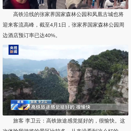
高铁沿线的张家界国家森林公园和凤凰古城也将
迎来客流高峰，截至4月1日，张家界国家森林公园周
边酒店预订率已达40%。
旅客 李卫云：高铁旅途感觉挺好的，很愉快。这