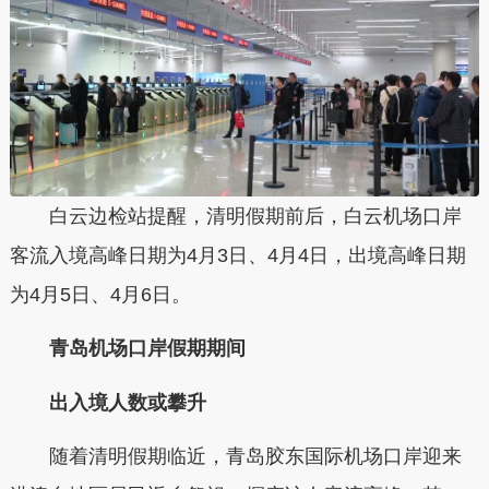
白云边检站提醒，清明假期前后，白云机场口岸
客流入境高峰日期为4月3日、4月4日，出境高峰日期
为4月5日、4月6日。
青岛机场口岸假期期间
出入境人数或攀升
随着清明假期临近，青岛胶东国际机场口岸迎来