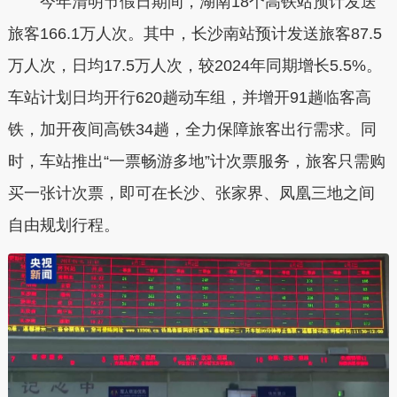
今年清明节假日期间，湖南18个高铁站预计发送
旅客166.1万人次。其中，长沙南站预计发送旅客87.5
万人次，日均17.5万人次，较2024年同期增长5.5%。
车站计划日均开行620趟动车组，并增开91趟临客高
铁，加开夜间高铁34趟，全力保障旅客出行需求。同
时，车站推出“一票畅游多地”计次票服务，旅客只需购
买一张计次票，即可在长沙、张家界、凤凰三地之间
自由规划行程。