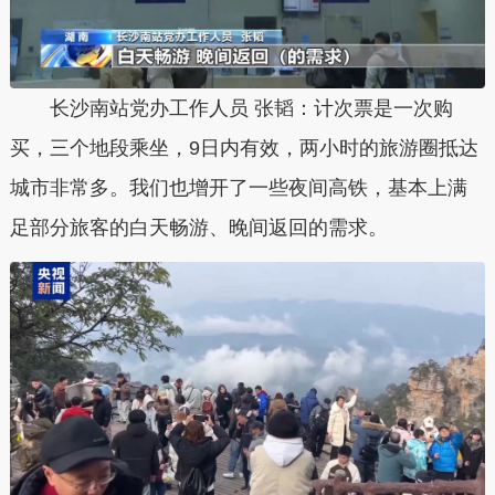
长沙南站党办工作人员 张韬：计次票是一次购
买，三个地段乘坐，9日内有效，两小时的旅游圈抵达
城市非常多。我们也增开了一些夜间高铁，基本上满
足部分旅客的白天畅游、晚间返回的需求。