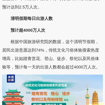
预计达到2.5万人次。
清明假期每日出游人数
预计超4000万人次
根据中国旅游研究院的数据，这个清明节假期，
居民出游意愿达到74%，传统文化习俗体验搜索热度
增高，比如踏青赏花、登山、徒步、祭祀以及民俗体
验等，预计每一天的出游人数都会超过4000万人次。