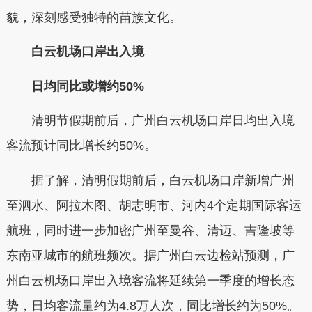
貌，深刻感受独特的苗族文化。
白云机场口岸出入境
日均同比或增约50%
清明节假期前后，广州白云机场口岸日均出入境
客流预计同比增长约50%。
据了解，清明假期前后，白云机场口岸新增广州
至泗水、阿拉木图、胡志明市、河内4个定期国际客运
航班，同时进一步加密广州至曼谷、清迈、吉隆坡等
东南亚城市的航班频次。据广州白云边检站预测，广
州白云机场口岸出入境客流将延续第一季度的增长态
势，日均客流量约为4.8万人次，同比增长约为50%。