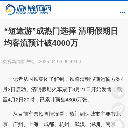
“短途游”成热门选择 清明假期日
均客流预计破4000万
央视新闻客户端
2025-04-03 09:49:00
记者从国铁集团了解到，铁路清明假期运输方案4
月3日启动。清明假期火车票于3月21日开始发售，截
至4月2日20时，已累计预售4300万张。
从目前车票预售情况看：热门到达城市主要有北
京、广州、上海、成都、杭州、武汉、深圳、南京、