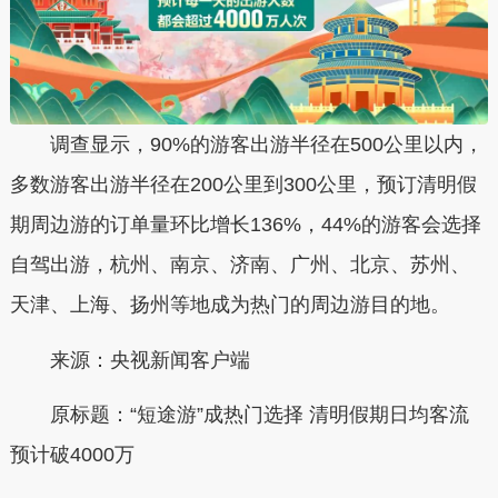
调查显示，90%的游客出游半径在500公里以内，
多数游客出游半径在200公里到300公里，预订清明假
期周边游的订单量环比增长136%，44%的游客会选择
自驾出游，杭州、南京、济南、广州、北京、苏州、
天津、上海、扬州等地成为热门的周边游目的地。
来源：央视新闻客户端
原标题：“短途游”成热门选择 清明假期日均客流
预计破4000万