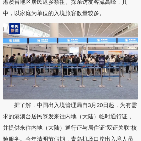
港澳台地区居民返乡祭祖、探亲访友客流高峰，其
中，以家庭为单位的入境旅客数量较多。
据了解，中国出入境管理局自3月20日起，为有需
求的港澳台居民签发来往内地（大陆）临时通行证，
并提供来往内地（大陆）通行证与居住证“双证关联”核
验服务。今年清明节假期，青岛机场口岸出入境人员