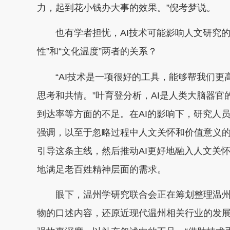
力，起到花小钱办大事的效果。”倪考梦说。
也有学者担忧，AI技术可能影响人文研究的
性”和“文化温度”两者的关系？
“AI技术是一项很好的工具，能够帮我们更
思考和共情。”叶育登分析，AI是人类大脑器官
到达率等方面的不足。在AI的影响下，研究人
强调，以至于忽略过程中人文关怀和价值意义
引导这条主线，然后推动AI更好地融入人文关
地满足老百姓精神层面的需求。
眼下，温州学研究联合会正在筹划整理温州
物的口述内容，还原近现代温州相关行业的发展