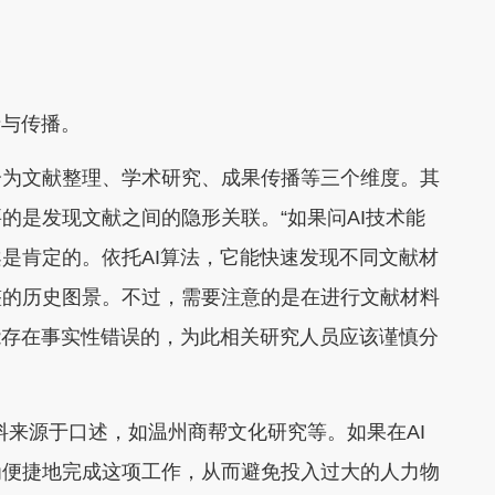
与传播。
为文献整理、学术研究、成果传播等三个维度。其
的是发现文献之间的隐形关联。“如果问AI技术能
是肯定的。依托AI算法，它能快速发现不同文献材
整的历史图景。不过，需要注意的是在进行文献材料
能存在事实性错误的，为此相关研究人员应该谨慎分
来源于口述，如温州商帮文化研究等。如果在AI
为便捷地完成这项工作，从而避免投入过大的人力物