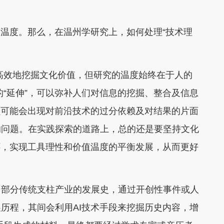
温度。那么，在温州学研究上，如何处理“技术理
高效地挖掘文化价值，但研究的温度始终在于人的
的“延伸”，可以弥补人们对信息的挖掘、整合及信息
员可能会出现对前沿技术的过分依赖及对结果的片面
的问题。在实践探索的道路上，总的还是要坚持文化
怀，实现工具理性和价值温度的平衡发展，从而更好
部分传统支柱产业的发展史，通过开创性事件或人
历程，其间会利用AI技术手段来挖掘历史内容，增