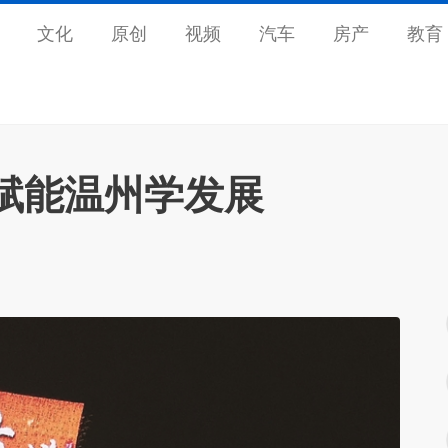
文化
原创
视频
汽车
房产
教育
何赋能温州学发展