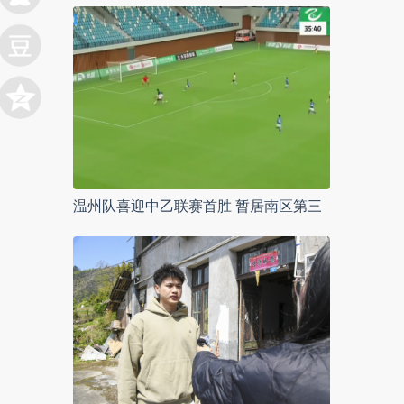
温州队喜迎中乙联赛首胜 暂居南区第三