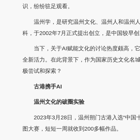
识，纷纷驻足观看。
温州学，是研究温州文化、温州人和温州人
科，于2002年7月正式提出创立，是中国较早
当下，关于AI赋能文化的讨论热度颇高，它
全新活力。在此背景下，作为国家历史文化名城
极尝试和探索？
古港携手AI
温州文化的破圈实验
2023年3月28日，温州朔门古港入选“中国
图大赛，短短一周就收到200多幅作品。