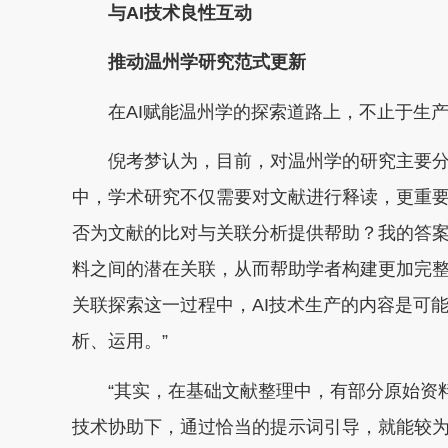
与AI技术良性互动
推动温州学研究范式更新
在AI赋能温州学的探索道路上，不止于生产
倪考梦认为，目前，对温州学的研究主要分
中，学术研究不仅需要对文献进行释读，更重要
否为文献的比对与关联分析提供帮助？我的答案
料之间的潜在关联，从而帮助学者构建更加完
关联探索这一过程中，AI技术生产的内容是可
析、运用。”
“其实，在基础文献整理中，有部分原始资料
技术协助下，通过恰当的提示词引导，就能较