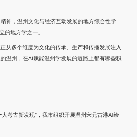
精神，温州文化与经济互动发展的地方综合性学
创立的地方学之一。
正从多个维度为文化的传承、生产和传播发展注入
的温州，在AI赋能温州学发展的道路上都有哪些积
十大考古新发现”，我市组织开展温州宋元古港AI绘