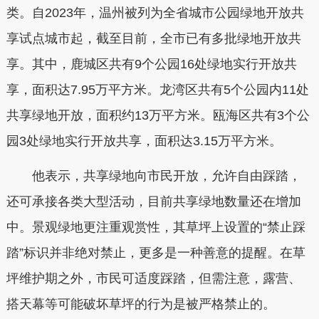
类。自2023年，温州被列为全省城市公园绿地开放共
享试点城市起，截至目前，全市已有多批绿地开放共
享。其中，鹿城区共有9个公园16处绿地实行开放共
享，面积达7.95万平方米。龙湾区共有5个公园内11处
共享绿地开放，面积约13万平方米。瓯海区共有3个公
园3处绿地实行开放共享，面积达3.15万平方米。
他表示，共享绿地向市民开放，允许自由踩踏，
还可承接各类大型活动，目前共享绿地数量还在增加
中。景观绿地更注重观赏性，其草坪上设置的“禁止踩
踏”标识并非绝对禁止，更多是一种善意的提醒。在草
坪维护期之外，市民可适度踩踏，但需注意，露营、
搭天幕等可能破坏草坪的行为是被严格禁止的。