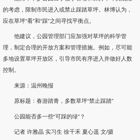
的考虑，限制市民进入或禁止踩踏草坪。林博认为，
应在草坪“看”和“踩”之间寻找平衡点。
他建议，公园管理部门应加强对草坪的科学管
理，制定合理的开放方案和管理措施。例如，尽可能
多地设置草坪开放区，引导市民有序进入并做好人数
控制。
来源：温州晚报
原标题：春游踏青，多数草坪“禁止踩踏”
公园能否多一些“可踩的绿”？
记者 许雅晶 实习生 徐千禾 夏心遥 文/摄