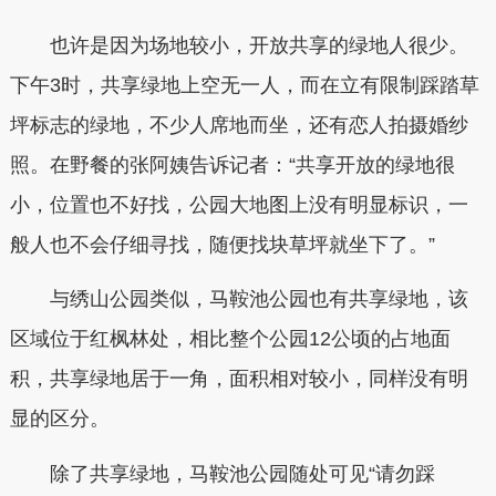
也许是因为场地较小，开放共享的绿地人很少。
下午3时，共享绿地上空无一人，而在立有限制踩踏草
坪标志的绿地，不少人席地而坐，还有恋人拍摄婚纱
照。在野餐的张阿姨告诉记者：“共享开放的绿地很
小，位置也不好找，公园大地图上没有明显标识，一
般人也不会仔细寻找，随便找块草坪就坐下了。”
与绣山公园类似，马鞍池公园也有共享绿地，该
区域位于红枫林处，相比整个公园12公顷的占地面
积，共享绿地居于一角，面积相对较小，同样没有明
显的区分。
除了共享绿地，马鞍池公园随处可见“请勿踩