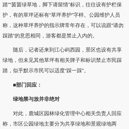
踏”“茵茵绿草地，脚下请留情”标识，往往设有护栏保
护，有的草坪还标有“草坪养护”字样。公园维护人员
称，这种草坪养护的指示牌常年存在，可以说跟“请勿
踩踏”的意思相同，游客都是禁止入内的。
随后，记者还来到江心屿西园，景区也设有共享
绿地，但未见其他草坪有相关牌子和标识禁止市民踩
踏，似乎默示市民可以适度“踩一踩”。
■部门回应：
绿地禁与放并非绝对
对此，鹿城区园林绿化管理中心相关负责人回应
称，市区公园绿地主要分为共享绿地和景观绿地两