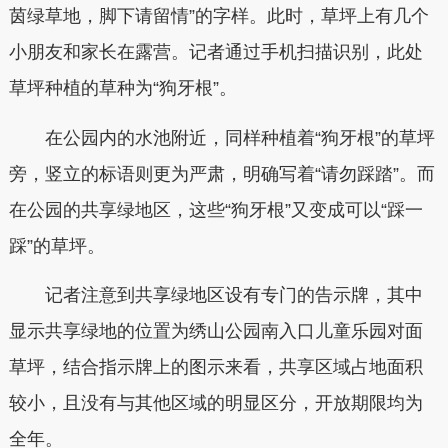
茵绿草地，脚下请留情”的字样。此时，草坪上有几个
小朋友和家长在露营。记者通过手机扫描识别，此处
草坪种植的草种为“狗牙根”。
在公园内的水池附近，同样种植着“狗牙根”的草坪
旁，竖立的标语则更为严肃，明确写着“请勿踩踏”。而
在公园的共享绿地区，这些“狗牙根”又变成可以“踩一
踩”的草坪。
记者注意到共享绿地区设有专门的告示牌，其中
显示共享绿地的位置为绣山公园南入口儿童乐园对面
草坪，结合指示牌上的图示来看，共享区域占地面积
较小，且没有与其他区域的明显区分，开放期限均为
全年。