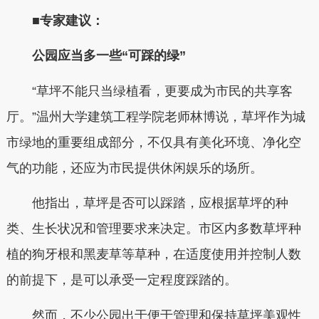
■专家建议：
公园应当多一些“可踩的绿”
“草坪不能只当绿植看，更要成为市民的共享客
厅。”温州大学建筑工程学院老师林博说，草坪作为城
市绿地的重要组成部分，不仅具有美化环境、净化空
气的功能，还应为市民提供休闲娱乐的场所。
他指出，草坪是否可以踩踏，应根据草坪的种
类、生长状况和管理要求来决定。市区内多数草坪种
植的狗牙根和黑麦草等草种，在适度使用并控制人数
的前提下，是可以承受一定程度踩踏的。
然而，不少公园出于便于管理和保持草坪美观性