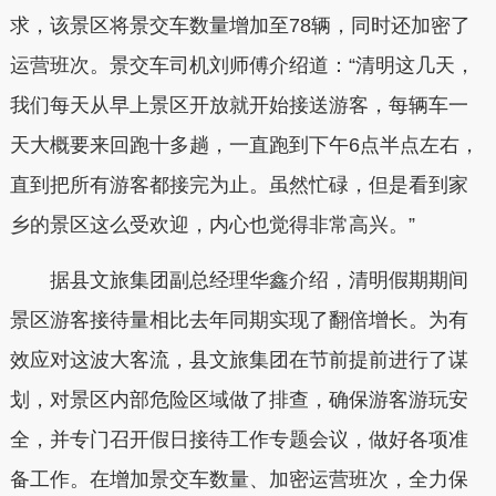
求，该景区将景交车数量增加至78辆，同时还加密了
运营班次。景交车司机刘师傅介绍道：“清明这几天，
我们每天从早上景区开放就开始接送游客，每辆车一
天大概要来回跑十多趟，一直跑到下午6点半点左右，
直到把所有游客都接完为止。虽然忙碌，但是看到家
乡的景区这么受欢迎，内心也觉得非常高兴。”
据县文旅集团副总经理华鑫介绍，清明假期期间
景区游客接待量相比去年同期实现了翻倍增长。为有
效应对这波大客流，县文旅集团在节前提前进行了谋
划，对景区内部危险区域做了排查，确保游客游玩安
全，并专门召开假日接待工作专题会议，做好各项准
备工作。在增加景交车数量、加密运营班次，全力保