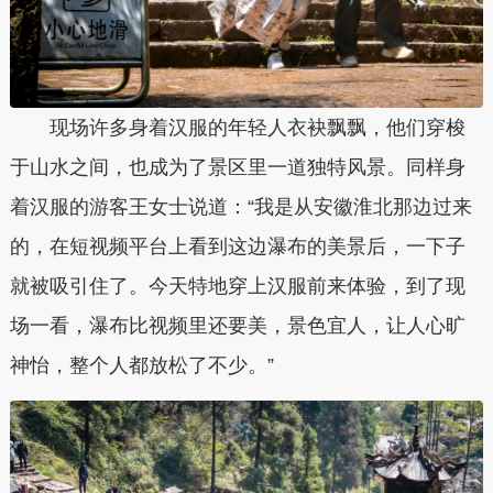
现场许多身着汉服的年轻人衣袂飘飘，他们穿梭
于山水之间，也成为了景区里一道独特风景。同样身
着汉服的游客王女士说道：“我是从安徽淮北那边过来
的，在短视频平台上看到这边瀑布的美景后，一下子
就被吸引住了。今天特地穿上汉服前来体验，到了现
场一看，瀑布比视频里还要美，景色宜人，让人心旷
神怡，整个人都放松了不少。”