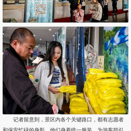
记者留意到，景区内各个关键路口，都有志愿者
和保安忙碌的身影。他们身着统一服装，为游客指引