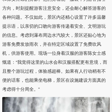
方向，时刻提醒游客注意安全，还会耐心解答游客的
各种问题。不仅如此，景区内还精心设置了许多温馨
提示语，以亲切的口吻向游客传递着安全、文明游玩
的信息。考虑到瀑布周边水汽较大，景区还贴心地为
游客免费发放雨衣，并在特定区域设置了免费吹风
机，供游客使用。现场一位身着汉服的游客陈女士感
慨道：“我觉得这里的山水会和汉服搭配更有意境，而
且整个游玩过程，体验感超棒。如果有人行动稍有不
便的话客，也能乘坐电梯，景区在设施建设方面真的
考虑得十分周全。”