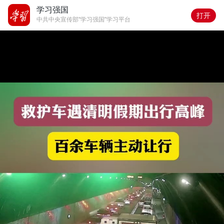
学习强国
打开
中共中央宣传部“学习强国”学习平台