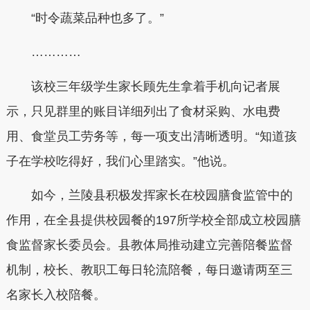
“时令蔬菜品种也多了。”
…………
该校三年级学生家长顾先生拿着手机向记者展
示，只见群里的账目详细列出了食材采购、水电费
用、食堂员工劳务等，每一项支出清晰透明。“知道孩
子在学校吃得好，我们心里踏实。”他说。
如今，兰陵县积极发挥家长在校园膳食监管中的
作用，在全县提供校园餐的197所学校全部成立校园膳
食监督家长委员会。县教体局推动建立完善陪餐监督
机制，校长、教职工每日轮流陪餐，每日邀请两至三
名家长入校陪餐。