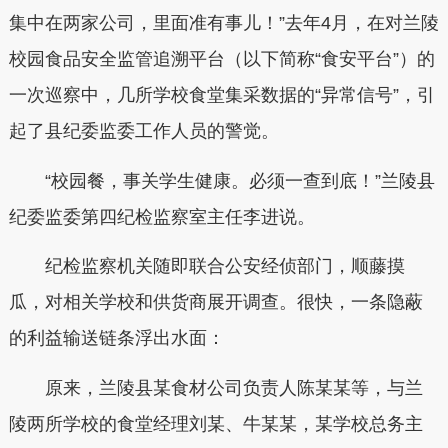
集中在两家公司，里面准有事儿！”去年4月，在对兰陵
校园食品安全监管追溯平台（以下简称“食安平台”）的
一次巡察中，几所学校食堂集采数据的“异常信号”，引
起了县纪委监委工作人员的警觉。
“校园餐，事关学生健康。必须一查到底！”兰陵县
纪委监委第四纪检监察室主任李进说。
纪检监察机关随即联合公安经侦部门，顺藤摸
瓜，对相关学校和供货商展开调查。很快，一条隐蔽
的利益输送链条浮出水面：
原来，兰陵县某食材公司负责人陈某某等，与兰
陵两所学校的食堂经理刘某、牛某某，某学校总务主