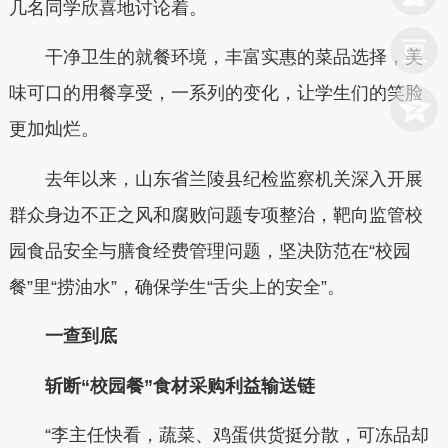
几名同学欣喜地讨论着。
干净卫生的就餐环境，丰富实惠的菜品选择，美
味可口的用餐享受，一系列的变化，让学生们的笑脸
更加灿烂。
去年以来，山东省兰陵县纪检监察机关深入开展
群众身边不正之风和腐败问题专项整治，靶向监管校
园食品安全与膳食经费管理问题，坚决防范在“校园
餐”里“捞油水”，确保学生“舌尖上的安全”。
一查到底
斩断“校园餐”食材采购利益输送链
“李主任快看，蔬菜、鸡蛋供货挺分散，可冻品却