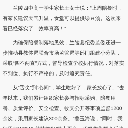
兰陵四中高一学生家长王女士说：“上周陪餐时，
有家长建议天气升温，食堂可以提供绿豆汤。这次来
看已经落实了，效率真高！”
为确保陪餐制落地见效，兰陵县纪委监委还进一
步推动县教体局联合市场监管局等部门组建小分队，
采取“四不两直”方式，督导检查学校执行情况，对落实
不到位、执行不严格的，及时追究责任。
从“舌尖”到“心间”，学生吃好了，家长放心了。“去
年以来，我们累计组织家长参与招标采购、陪餐用
餐、质量评价、安全检查、收支公开等事项监督1200
余次，采用家长建议300余条。”姜玉海说，“同时，我