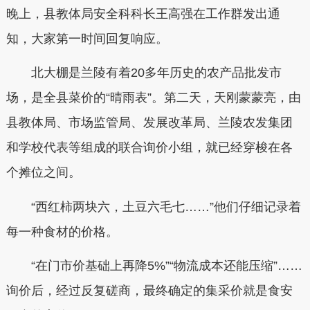
晚上，县教体局安全科科长王高强在工作群发出通
知，大家第一时间回复响应。
北大棚是兰陵有着20多年历史的农产品批发市
场，是全县菜价的“晴雨表”。第二天，天刚蒙蒙亮，由
县教体局、市场监管局、发展改革局、兰陵农发集团
和学校代表等组成的联合询价小组，就已经穿梭在各
个摊位之间。
“西红柿两块六，土豆六毛七……”他们仔细记录着
每一种食材的价格。
“在门市价基础上再降5%”“物流成本还能压缩”……
询价后，经过反复磋商，最终确定的集采价就是食安