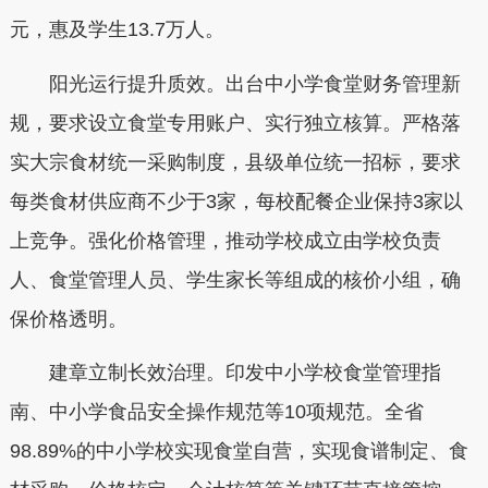
元，惠及学生13.7万人。
阳光运行提升质效。出台中小学食堂财务管理新
规，要求设立食堂专用账户、实行独立核算。严格落
实大宗食材统一采购制度，县级单位统一招标，要求
每类食材供应商不少于3家，每校配餐企业保持3家以
上竞争。强化价格管理，推动学校成立由学校负责
人、食堂管理人员、学生家长等组成的核价小组，确
保价格透明。
建章立制长效治理。印发中小学校食堂管理指
南、中小学食品安全操作规范等10项规范。全省
98.89%的中小学校实现食堂自营，实现食谱制定、食