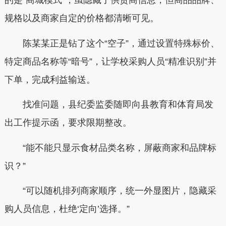
的是“商城模式”，虽隐藏了供货商信息，但商品品牌、
规格以及商家自定的价格都清晰可见。
陈某某正是钻了这个“空子”，通过设置特殊标价、
特定商品名称等“暗号”，让学校采购人员“精准识别”并
下单，完成利益输送。
找准问题，县纪委监委随即向县教育和体育局发
出工作提示函，要求限期整改。
“能不能只显示食材品类名称，屏蔽商家和品牌标
识？”
“可以随机排列商家顺序，统一外显图片，隐藏采
购人员信息，杜绝‘定向’选择。”