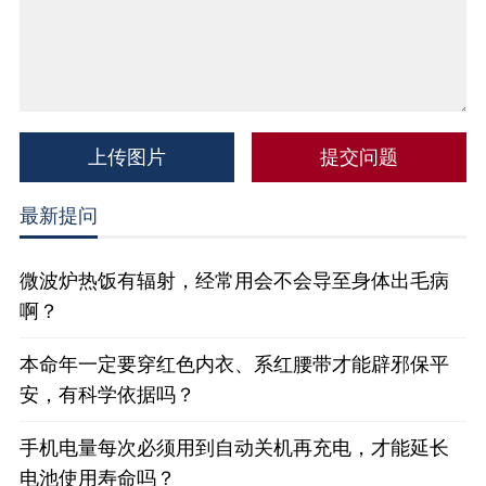
上传图片
最新提问
微波炉热饭有辐射，经常用会不会导至身体出毛病
啊？
本命年一定要穿红色内衣、系红腰带才能辟邪保平
安，有科学依据吗？
手机电量每次必须用到自动关机再充电，才能延长
电池使用寿命吗？