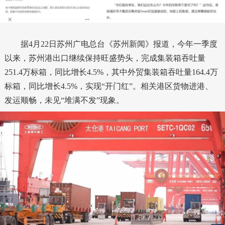
据4月22日苏州广电总台《苏州新闻》报道，今年一季度
以来，苏州港出口继续保持旺盛势头，完成集装箱吞吐量
251.4万标箱，同比增长4.5%，其中外贸集装箱吞吐量164.4万
标箱，同比增长4.5%，实现“开门红”。
相关港区货物进港、
发运顺畅，未见“堆满不发”现象。