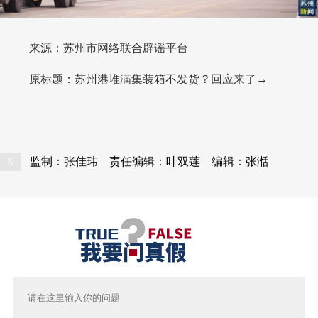
来源：
苏州市网络联合辟谣平台
原标题：苏州港堆满集装箱不发货？回应来了→
本文转自：
温州新闻网 66wz.com
监制：张佳玮
责任编辑：叶双莲
编辑：张湉
N