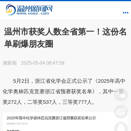
温州市获奖人数全省第一！这份名
单刷爆朋友圈
潮新闻
2025-05-04 08:47:59
5月2日，浙江省化学会正式公示了《2025年高中
化学奥林匹克竞赛浙江省预赛获奖名单》，其中一等
奖272人，二等奖537人，三等奖777人。