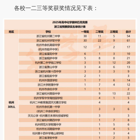
各校一二三等奖获奖情况见下表：