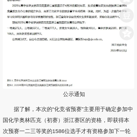
公示通知
据了解，本次的“化竞省预赛”主要用于确定参加中
国化学奥林匹克（初赛）浙江赛区的资格，即获得本
次预赛一二三等奖的1586位选手才有资格参加下一轮