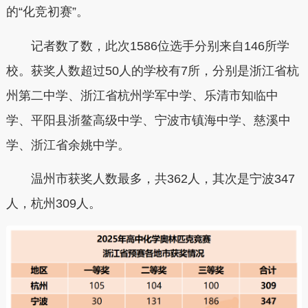
的“化竞初赛”。
记者数了数，此次1586位选手分别来自146所学
校。获奖人数超过50人的学校有7所，分别是浙江省杭
州第二中学、浙江省杭州学军中学、乐清市知临中
学、平阳县浙鳌高级中学、宁波市镇海中学、慈溪中
学、浙江省余姚中学。
温州市获奖人数最多，共362人，
其次是宁波347
人，杭州309人。