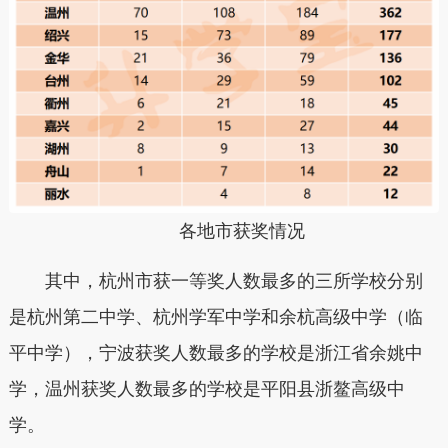
各地市获奖情况
其中，杭州市获一等奖人数最多的三所学校分别
是杭州第二中学、杭州学军中学和余杭高级中学（临
平中学），宁波获奖人数最多的学校是浙江省余姚中
学，温州获奖人数最多的学校是平阳县浙鳌高级中
学。