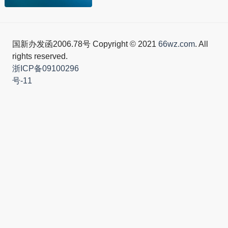
国新办发函2006.78号 Copyright © 2021
66wz.com
. All
rights reserved.
浙ICP备09100296
号-11