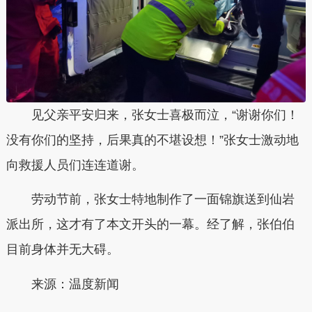
见父亲平安归来，张女士喜极而泣，“谢谢你们！
没有你们的坚持，后果真的不堪设想！”张女士激动地
向救援人员们连连道谢。
劳动节前，张女士特地制作了一面锦旗送到仙岩
派出所，这才有了本文开头的一幕。经了解，张伯伯
目前身体并无大碍。
来源：温度新闻