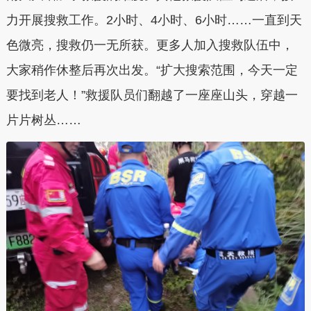
力开展搜救工作。2小时、4小时、6小时……一直到天
色微亮，搜救仍一无所获。更多人加入搜救队伍中，
大家稍作休整后再次出发。“扩大搜索范围，今天一定
要找到老人！”救援队员们翻越了一座座山头，穿越一
片片树丛……