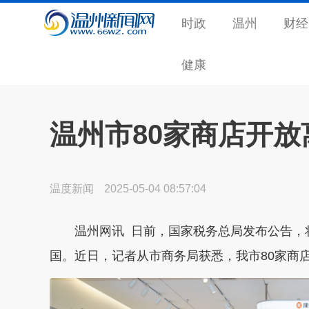
时政
温州
财经
健康
温州市80家商店开放
温度新闻
2025-05-04 08:57:04
温州网讯 日前，国家税务总局发布公告，
国。近日，记者从市商务局获悉，我市80家商店