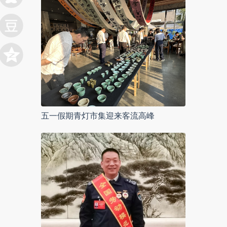
五一假期青灯市集迎来客流高峰