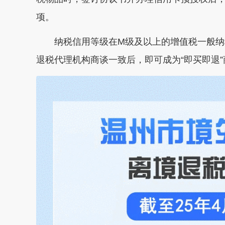
项。
纳税信用等级在M级及以上的增值税一般纳
退税代理机构商谈一致后，即可成为“即买即退”