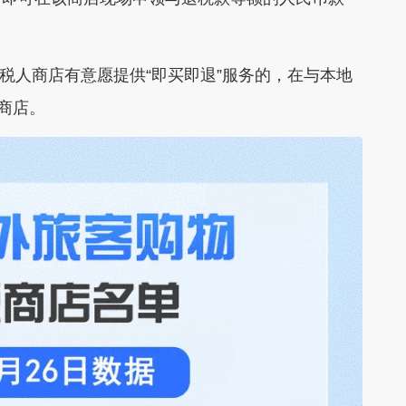
税人商店有意愿提供“即买即退”服务的，在与本地
商店。