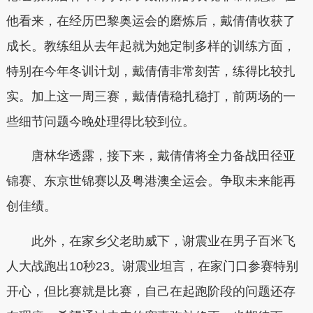
他看来，在经历巴黎奥运会的磨炼后，戴倩倩收获了
成长。教练组从去年起就为她定制多样的训练方面，
特别在今年冬训计划，戴倩倩非常刻苦，练得比较扎
实。加上这一周三赛，戴倩倩稳扎稳打，前两场的一
些细节问题今晚处理得比较到位。
唐林华透露，
接下来，戴倩倩将全力备战田径亚
锦赛、东京世锦赛以及粤港澳全运会。争取未来能再
创佳绩。
此外，在家乡父老助威下，谢震业在男子百米飞
人大战跑出10秒23。谢震业坦言，在家门口参赛特别
开心，但比赛就是比赛，自己在起跑阶段的问题还存