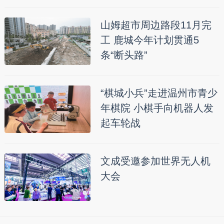
山姆超市周边路段11月完
工 鹿城今年计划贯通5
条“断头路”
“棋城小兵”走进温州市青少
年棋院 小棋手向机器人发
起车轮战
文成受邀参加世界无人机
大会