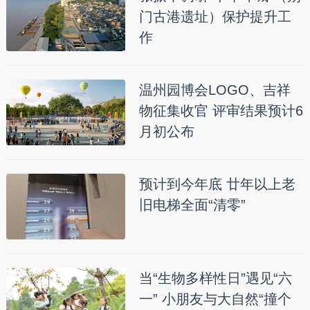
门古港遗址）保护提升工
作
温州园博会LOGO、吉祥
物征集收官 评审结果预计6
月初公布
预计到今年底 廿年以上老
旧电梯全面“清零”
当“生物多样性日”遇见“六
一” 小朋友与大自然“撞个