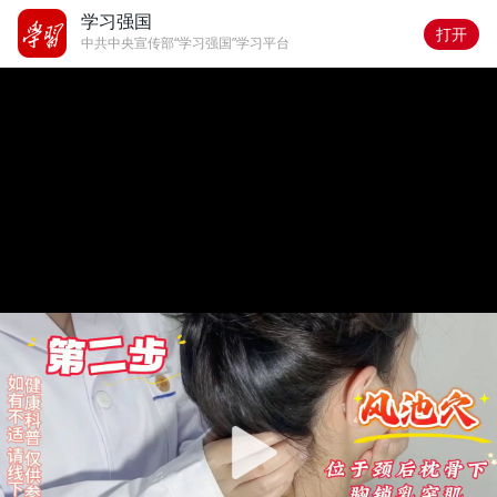
学习强国
打开
中共中央宣传部“学习强国”学习平台