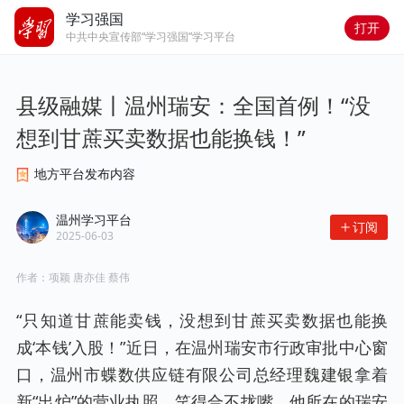
学习强国
打开
中共中央宣传部“学习强国”学习平台
县级融媒丨温州瑞安：全国首例！“没
想到甘蔗买卖数据也能换钱！”
地方平台发布内容
温州学习平台
订阅
2025-06-03
作者：
项颖 唐亦佳 蔡伟
“只知道甘蔗能卖钱，没想到甘蔗买卖数据也能换
成‘本钱’入股！”近日，在温州瑞安市行政审批中心窗
口，温州市蝶数供应链有限公司总经理魏建银拿着
新“出炉”的营业执照，笑得合不拢嘴。他所在的瑞安