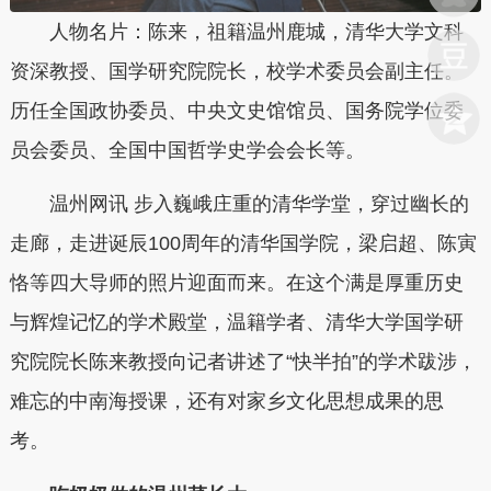
人物名片：陈来，祖籍温州鹿城，清华大学文科
资深教授、国学研究院院长，校学术委员会副主任。
历任全国政协委员、中央文史馆馆员、国务院学位委
员会委员、全国中国哲学史学会会长等。
温州网讯 步入巍峨庄重的清华学堂，穿过幽长的
走廊，走进诞辰100周年的清华国学院，梁启超、陈寅
恪等四大导师的照片迎面而来。在这个满是厚重历史
与辉煌记忆的学术殿堂，温籍学者、清华大学国学研
究院院长陈来教授向记者讲述了“快半拍”的学术跋涉，
难忘的中南海授课，还有对家乡文化思想成果的思
考。