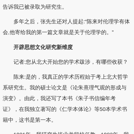
告诉我已被录取为研究生。
多年之后，张先生还对人提起:“陈来对伦理学有体
会,他寄给我的第一篇文章就是关于伦理学的。”
开辟思想文化研究新维度
记者:您从北大开始您的学术跋涉，有哪些收获？
陈来:是的，我真正的学术历程始于考上北大哲学
系研究生。我的硕士论文是《论朱熹理气观的形成与
演变》。由此，我还写了本书《朱子书信编年考
证》，在我独立著写的《仁学本体论》等50本学术书
籍中，这书是第一本。