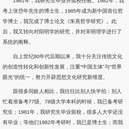
1981年，我研究生毕业并留校任教。1982年，我
考上张岱年先生的博士生，1985年成为新中国首位哲
学博士，我完成了博士论文《朱熹哲学研究》。此
后，我又转向对阳明学的研究，并对宋明理学进行了
系统的阐释。
自上世纪80年代后期以来，我十分关注传统文化
的创造性转化和创新性发展，注重“中国主体”与“世界
眼光”的统一，努力开辟思想文化研究新维度。
跟很多同龄人相比，我往往比别人快半拍：别人
忙着准备考77级、78级大学本科的时候，我已备考研
究生；1981年，我研究生毕业留校，很多人大学还没
有毕业；等他们1982年考研时，我已是博士生；而我