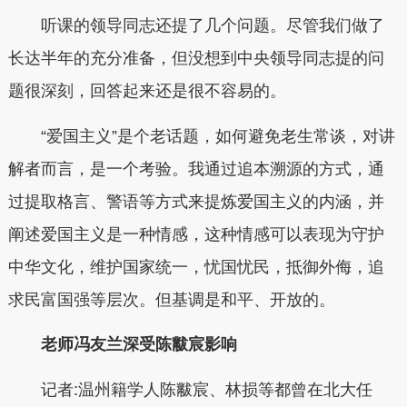
听课的领导同志还提了几个问题。尽管我们做了
长达半年的充分准备，但没想到中央领导同志提的问
题很深刻，回答起来还是很不容易的。
“爱国主义”是个老话题，如何避免老生常谈，对讲
解者而言，是一个考验。我通过追本溯源的方式，通
过提取格言、警语等方式来提炼爱国主义的内涵，并
阐述爱国主义是一种情感，这种情感可以表现为守护
中华文化，维护国家统一，忧国忧民，抵御外侮，追
求民富国强等层次。但基调是和平、开放的。
老师冯友兰深受陈黻宸影响
记者:温州籍学人陈黻宸、林损等都曾在北大任